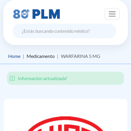
Home
Medicamento
WARFARINA 5 MG
Información actualizada*