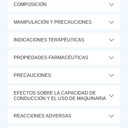
COMPOSICIÓN
MANIPULACIÓN Y PRECAUCIONES
INDICACIONES TERAPÉUTICAS
PROPIEDADES FARMACÉUTICAS
PRECAUCIONES
EFECTOS SOBRE LA CAPACIDAD DE
CONDUCCIÓN Y EL USO DE MAQUINARIA
REACCIONES ADVERSAS