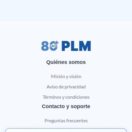
Quiénes somos
Misión y visión
Aviso de privacidad
Términos y condiciones
Contacto y soporte
Preguntas frecuentes
Contáctanos