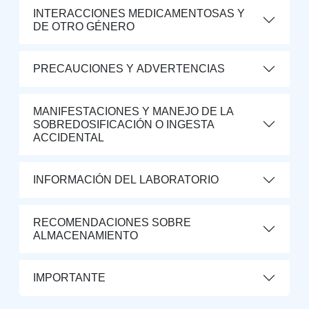
INTERACCIONES MEDICAMENTOSAS Y
DE OTRO GÉNERO
PRECAUCIONES Y ADVERTENCIAS
MANIFESTACIONES Y MANEJO DE LA
SOBREDOSIFICACIÓN O INGESTA
ACCIDENTAL
INFORMACIÓN DEL LABORATORIO
RECOMENDACIONES SOBRE
ALMACENAMIENTO
IMPORTANTE