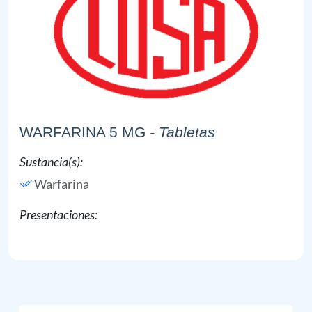
WARFARINA 5 MG
- Tabletas
Sustancia(s):
Warfarina
Presentaciones: