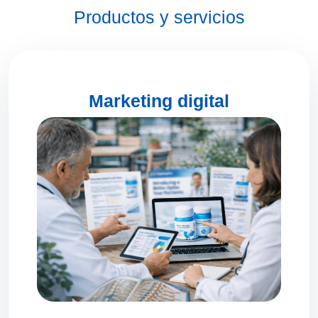
Productos y servicios
Marketing digital