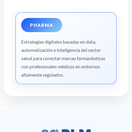
PHARMA
Estrategias digitales basadas en data,
automatización e inteligencia del sector
salud para conectar marcas farmacéuticas
con profesionales médicos en entornos
altamente regulados.