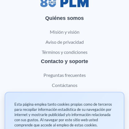
Quiénes somos
Misión y visión
Aviso de privacidad
Términos y condiciones
Contacto y soporte
Preguntas frecuentes
Contáctanos
Marketing digital
Esta página emplea tanto cookies propias como de terceros
Pharma
para recopilar información estadística de su navegación por
internet y mostrarle publicidad y/o información relacionada
con sus gustos. Al navegar por este sitio web usted
comprende que accede al empleo de estas cookies.