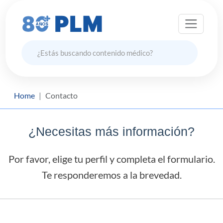
Home
Contacto
¿Necesitas más información?
Por favor, elige tu perfil y completa el formulario.
Te responderemos a la brevedad.