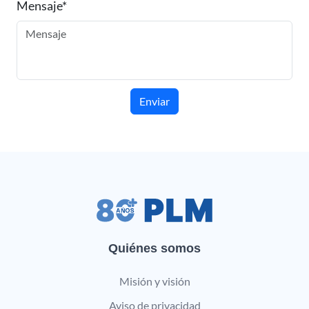
Mensaje*
Enviar
Quiénes somos
Misión y visión
Aviso de privacidad