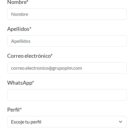
Nombre*
Apellidos*
Correo electrónico*
WhatsApp*
Perfil*