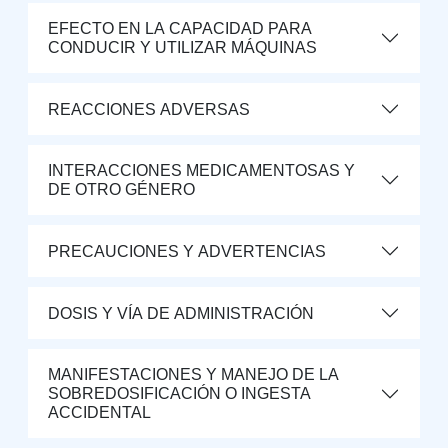
EFECTO EN LA CAPACIDAD PARA
CONDUCIR Y UTILIZAR MÁQUINAS
REACCIONES ADVERSAS
INTERACCIONES MEDICAMENTOSAS Y
DE OTRO GÉNERO
PRECAUCIONES Y ADVERTENCIAS
DOSIS Y VÍA DE ADMINISTRACIÓN
MANIFESTACIONES Y MANEJO DE LA
SOBREDOSIFICACIÓN O INGESTA
ACCIDENTAL