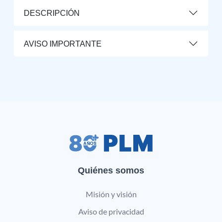
DESCRIPCIÓN
AVISO IMPORTANTE
Quiénes somos
Misión y visión
Aviso de privacidad