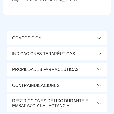
COMPOSICIÓN
INDICACIONES TERAPÉUTICAS
PROPIEDADES FARMACÉUTICAS
CONTRAINDICACIONES
RESTRICCIONES DE USO DURANTE EL
EMBARAZO Y LA LACTANCIA