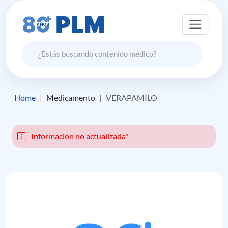
Home
Medicamento
VERAPAMILO
Información no actualizada*