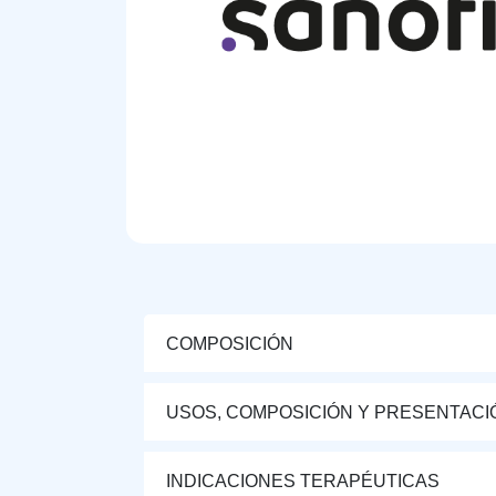
COMPOSICIÓN
USOS, COMPOSICIÓN Y PRESENTACI
INDICACIONES TERAPÉUTICAS