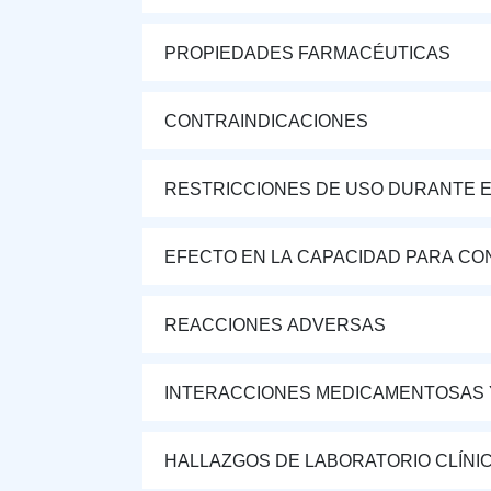
PROPIEDADES FARMACÉUTICAS
CONTRAINDICACIONES
RESTRICCIONES DE USO DURANTE E
EFECTO EN LA CAPACIDAD PARA CON
REACCIONES ADVERSAS
INTERACCIONES MEDICAMENTOSAS 
HALLAZGOS DE LABORATORIO CLÍNI