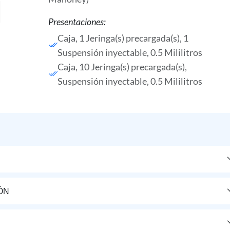
Presentaciones:
Caja, 1 Jeringa(s) precargada(s), 1
Suspensión inyectable, 0.5 Mililitros
Caja, 10 Jeringa(s) precargada(s),
Suspensión inyectable, 0.5 Mililitros
ÓN