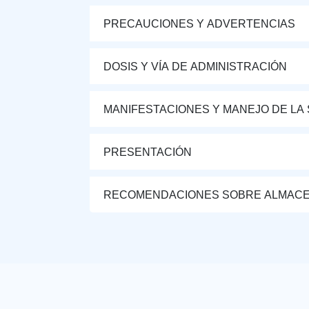
PRECAUCIONES Y ADVERTENCIAS
DOSIS Y VÍA DE ADMINISTRACIÓN
MANIFESTACIONES Y MANEJO DE LA
PRESENTACIÓN
RECOMENDACIONES SOBRE ALMAC