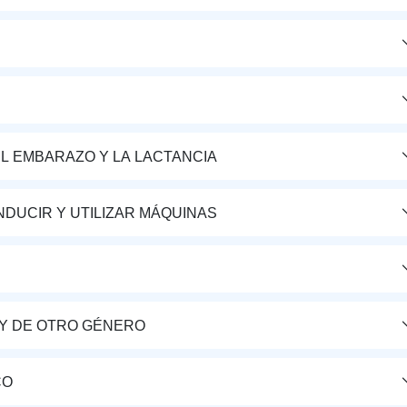
L EMBARAZO Y LA LACTANCIA
DUCIR Y UTILIZAR MÁQUINAS
Y DE OTRO GÉNERO
CO