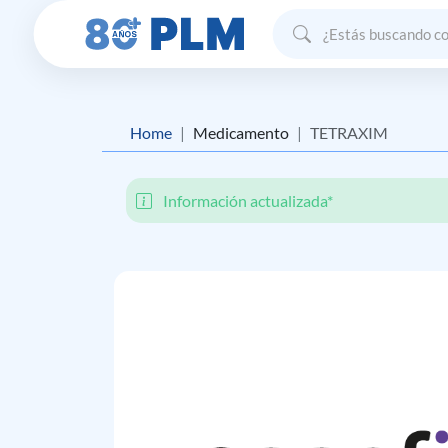
Home
Medicamento
TETRAXIM
Información actualizada*