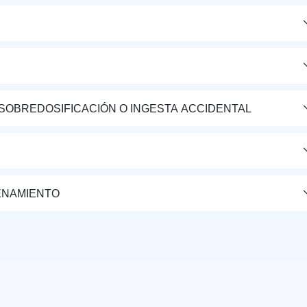
 SOBREDOSIFICACIÓN O INGESTA ACCIDENTAL
ENAMIENTO