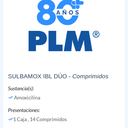
SULBAMOX IBL DÚO
- Comprimidos
Sustancia(s):
Amoxicilina
Presentaciones:
1 Caja , 14 Comprimidos