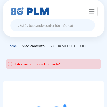
Home
Medicamento
SULBAMOX IBL DÚO
Información no actualizada*