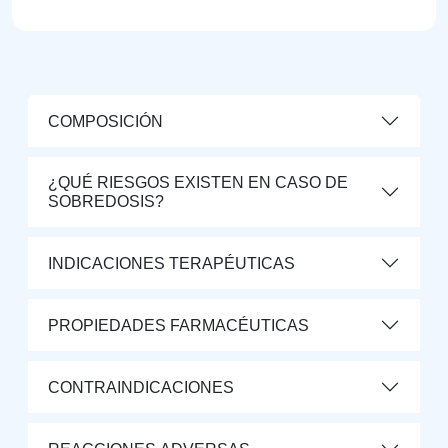
COMPOSICIÓN
¿QUÉ RIESGOS EXISTEN EN CASO DE
SOBREDOSIS?
INDICACIONES TERAPÉUTICAS
PROPIEDADES FARMACÉUTICAS
CONTRAINDICACIONES