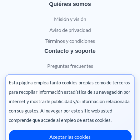
Quiénes somos
Misión y visión
Aviso de privacidad
Términos y condiciones
Contacto y soporte
Preguntas frecuentes
Contáctanos
Esta página emplea tanto cookies propias como de terceros
Marketing digital
para recopilar información estadística de su navegación por
internet y mostrarle publicidad y/o información relacionada
Pharma
con sus gustos. Al navegar por este sitio web usted
comprende que accede al empleo de estas cookies.
Aceptar las cookies
México
·
Colombia
·