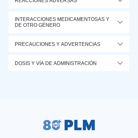
REACCIONES ADVERSAS
INTERACCIONES MEDICAMENTOSAS Y
DE OTRO GÉNERO
PRECAUCIONES Y ADVERTENCIAS
DOSIS Y VÍA DE ADMINISTRACIÓN