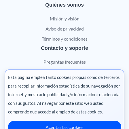
Quiénes somos
Misión y visión
Aviso de privacidad
Términos y condiciones
Contacto y soporte
Preguntas frecuentes
Contáctanos
Esta página emplea tanto cookies propias como de terceros
Marketing digital
para recopilar información estadística de su navegación por
internet y mostrarle publicidad y/o información relacionada
Pharma
con sus gustos. Al navegar por este sitio web usted
comprende que accede al empleo de estas cookies.
Aceptar las cookies
México
·
Colombia
·