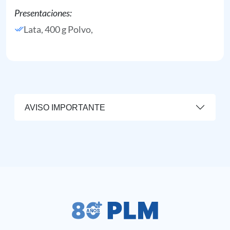
Presentaciones:
Lata, 400 g Polvo,
AVISO IMPORTANTE