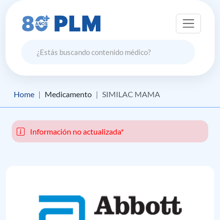
Home
Medicamento
SIMILAC MAMA
Información no actualizada*