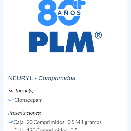
NEURYL
- Comprimidos
Sustancia(s):
Clonazepam
Presentaciones:
Caja , 20 Comprimidos , 0.5 Miligramos
Caja , 120 Comprimidos , 0.5