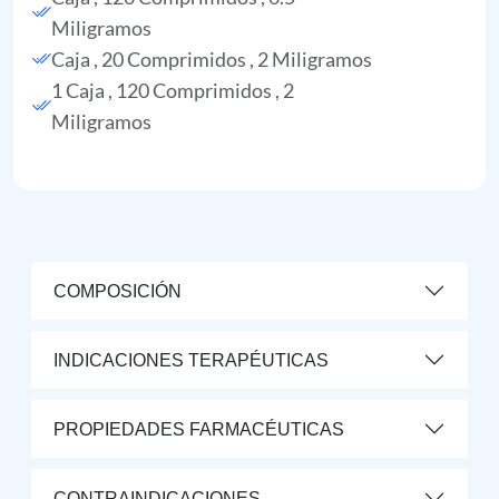
Miligramos
Caja , 20 Comprimidos , 2 Miligramos
1 Caja , 120 Comprimidos , 2
Miligramos
COMPOSICIÓN
INDICACIONES TERAPÉUTICAS
PROPIEDADES FARMACÉUTICAS
CONTRAINDICACIONES