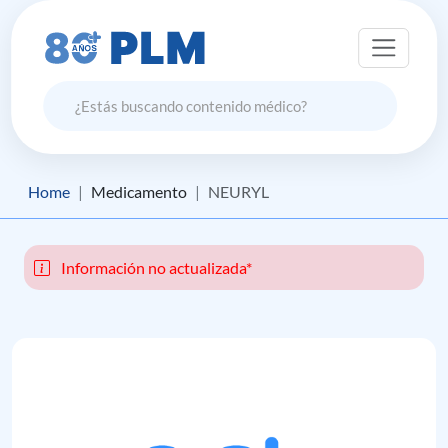
Home
Medicamento
NEURYL
Información no actualizada*