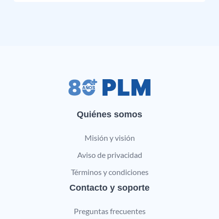
Quiénes somos
Misión y visión
Aviso de privacidad
Términos y condiciones
Contacto y soporte
Preguntas frecuentes