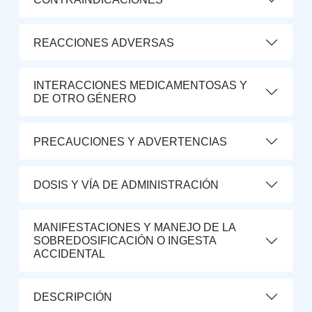
REACCIONES ADVERSAS
INTERACCIONES MEDICAMENTOSAS Y
DE OTRO GÉNERO
PRECAUCIONES Y ADVERTENCIAS
DOSIS Y VÍA DE ADMINISTRACIÓN
MANIFESTACIONES Y MANEJO DE LA
SOBREDOSIFICACIÓN O INGESTA
ACCIDENTAL
DESCRIPCIÓN