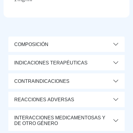
COMPOSICIÓN
INDICACIONES TERAPÉUTICAS
CONTRAINDICACIONES
REACCIONES ADVERSAS
INTERACCIONES MEDICAMENTOSAS Y
DE OTRO GÉNERO