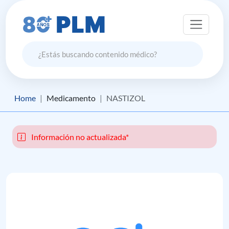
Home
Medicamento
NASTIZOL
Información no actualizada*