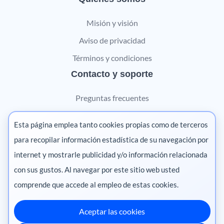
Misión y visión
Aviso de privacidad
Términos y condiciones
Contacto y soporte
Preguntas frecuentes
Contáctanos
Esta página emplea tanto cookies propias como de terceros
Marketing digital
para recopilar información estadística de su navegación por
internet y mostrarle publicidad y/o información relacionada
Pharma
con sus gustos. Al navegar por este sitio web usted
comprende que accede al empleo de estas cookies.
Aceptar las cookies
México
·
Colombia
·