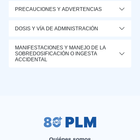
PRECAUCIONES Y ADVERTENCIAS
DOSIS Y VÍA DE ADMINISTRACIÓN
MANIFESTACIONES Y MANEJO DE LA
SOBREDOSIFICACIÓN O INGESTA
ACCIDENTAL
Quiénes somos