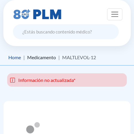
Home
Medicamento
MALTLEVOL-12
Información no actualizada*