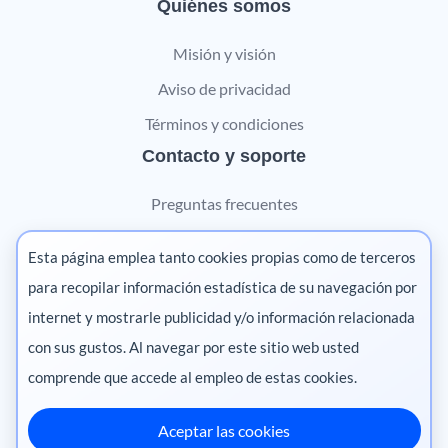
Quiénes somos
Misión y visión
Aviso de privacidad
Términos y condiciones
Contacto y soporte
Preguntas frecuentes
Contáctanos
Esta página emplea tanto cookies propias como de terceros
Marketing digital
para recopilar información estadística de su navegación por
internet y mostrarle publicidad y/o información relacionada
Pharma
con sus gustos. Al navegar por este sitio web usted
comprende que accede al empleo de estas cookies.
Aceptar las cookies
México
·
Colombia
·