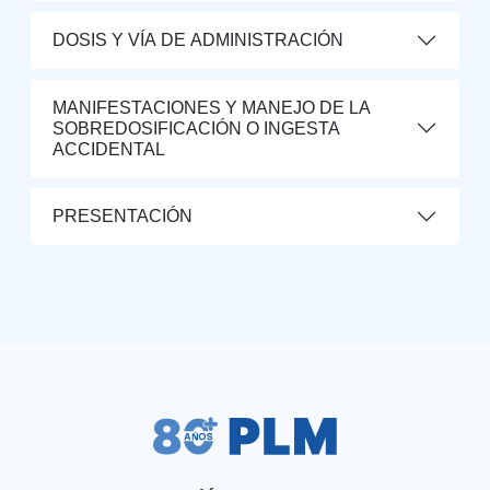
DOSIS Y VÍA DE ADMINISTRACIÓN
MANIFESTACIONES Y MANEJO DE LA
SOBREDOSIFICACIÓN O INGESTA
ACCIDENTAL
PRESENTACIÓN