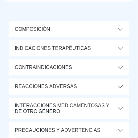
COMPOSICIÓN
INDICACIONES TERAPÉUTICAS
CONTRAINDICACIONES
REACCIONES ADVERSAS
INTERACCIONES MEDICAMENTOSAS Y
DE OTRO GÉNERO
PRECAUCIONES Y ADVERTENCIAS