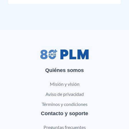
Quiénes somos
Misión y visión
Aviso de privacidad
Términos y condiciones
Contacto y soporte
Preguntas frecuentes