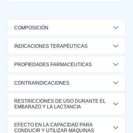
COMPOSICIÓN
INDICACIONES TERAPÉUTICAS
PROPIEDADES FARMACÉUTICAS
CONTRAINDICACIONES
RESTRICCIONES DE USO DURANTE EL
EMBARAZO Y LA LACTANCIA
EFECTO EN LA CAPACIDAD PARA
CONDUCIR Y UTILIZAR MÁQUINAS