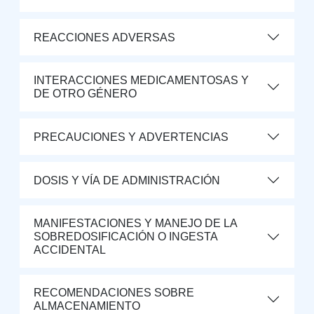
REACCIONES ADVERSAS
INTERACCIONES MEDICAMENTOSAS Y
DE OTRO GÉNERO
PRECAUCIONES Y ADVERTENCIAS
DOSIS Y VÍA DE ADMINISTRACIÓN
MANIFESTACIONES Y MANEJO DE LA
SOBREDOSIFICACIÓN O INGESTA
ACCIDENTAL
RECOMENDACIONES SOBRE
ALMACENAMIENTO