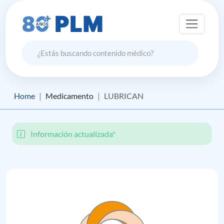
Home
Medicamento
LUBRICAN
Información actualizada*