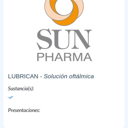
LUBRICAN
- Solución oftálmica
Sustancia(s):
Presentaciones: