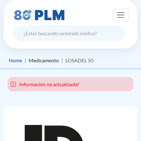
Home
Medicamento
LOSADEL 50
Información no actualizada*