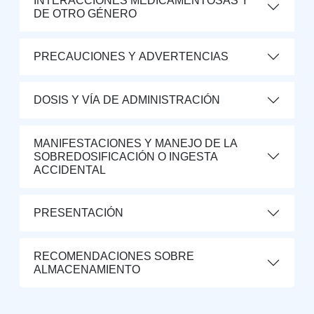
INTERACCIONES MEDICAMENTOSAS Y
DE OTRO GÉNERO
PRECAUCIONES Y ADVERTENCIAS
DOSIS Y VÍA DE ADMINISTRACIÓN
MANIFESTACIONES Y MANEJO DE LA
SOBREDOSIFICACIÓN O INGESTA
ACCIDENTAL
PRESENTACIÓN
RECOMENDACIONES SOBRE
ALMACENAMIENTO