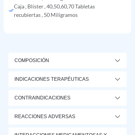
Caja , Blíster , 40,50,60,70 Tabletas
recubiertas , 50 Miligramos
COMPOSICIÓN
INDICACIONES TERAPÉUTICAS
CONTRAINDICACIONES
REACCIONES ADVERSAS