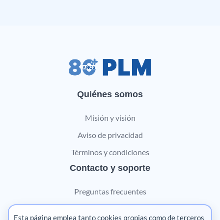
Quiénes somos
Misión y visión
Aviso de privacidad
Términos y condiciones
Contacto y soporte
Preguntas frecuentes
Contáctanos
Esta página emplea tanto cookies propias como de terceros