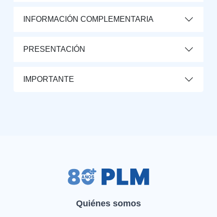
INFORMACIÓN COMPLEMENTARIA
PRESENTACIÓN
IMPORTANTE
Quiénes somos