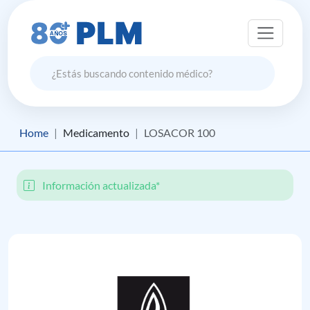
Home
Medicamento
LOSACOR 100
Información actualizada*