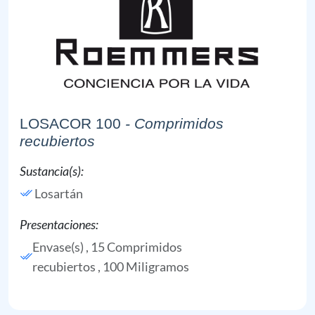
LOSACOR 100
- Comprimidos
recubiertos
Sustancia(s):
Losartán
Presentaciones:
Envase(s) , 15 Comprimidos
recubiertos , 100 Miligramos