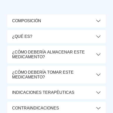
COMPOSICIÓN
¿QUÉ ES?
¿CÓMO DEBERÍA ALMACENAR ESTE
MEDICAMENTO?
¿CÓMO DEBERÍA TOMAR ESTE
MEDICAMENTO?
INDICACIONES TERAPÉUTICAS
CONTRAINDICACIONES