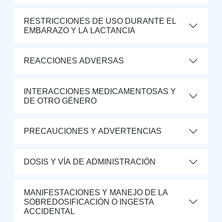
RESTRICCIONES DE USO DURANTE EL
EMBARAZO Y LA LACTANCIA
REACCIONES ADVERSAS
INTERACCIONES MEDICAMENTOSAS Y
DE OTRO GÉNERO
PRECAUCIONES Y ADVERTENCIAS
DOSIS Y VÍA DE ADMINISTRACIÓN
MANIFESTACIONES Y MANEJO DE LA
SOBREDOSIFICACIÓN O INGESTA
ACCIDENTAL