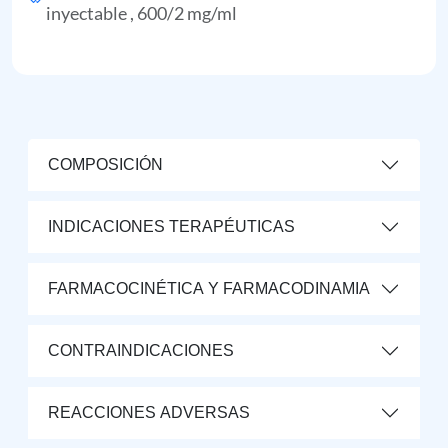
inyectable , 600/2 mg/ml
COMPOSICIÓN
INDICACIONES TERAPÉUTICAS
FARMACOCINÉTICA Y FARMACODINAMIA
CONTRAINDICACIONES
REACCIONES ADVERSAS