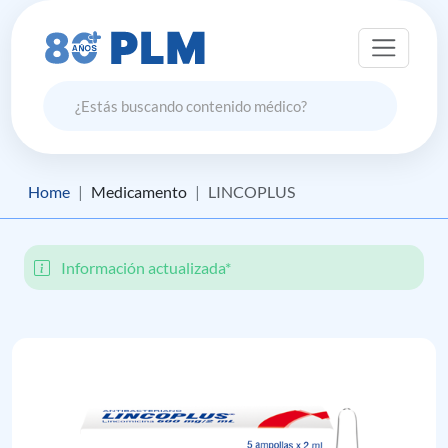
Home
Medicamento
LINCOPLUS
Información actualizada*