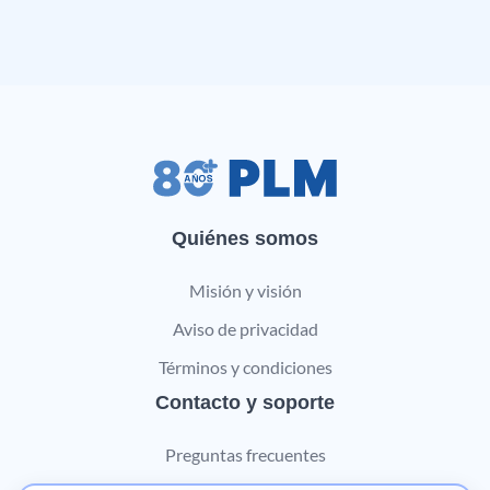
Quiénes somos
Misión y visión
Aviso de privacidad
Términos y condiciones
Contacto y soporte
Preguntas frecuentes