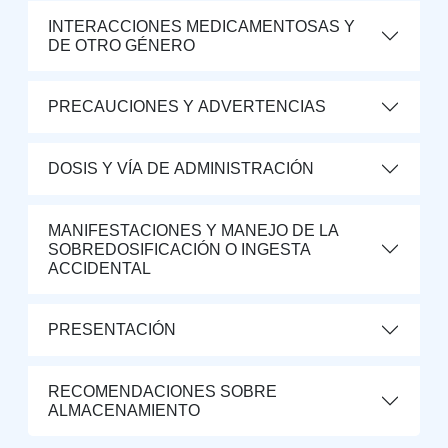
INTERACCIONES MEDICAMENTOSAS Y
DE OTRO GÉNERO
PRECAUCIONES Y ADVERTENCIAS
DOSIS Y VÍA DE ADMINISTRACIÓN
MANIFESTACIONES Y MANEJO DE LA
SOBREDOSIFICACIÓN O INGESTA
ACCIDENTAL
PRESENTACIÓN
RECOMENDACIONES SOBRE
ALMACENAMIENTO