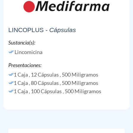
LINCOPLUS
- Cápsulas
Sustancia(s):
Lincomicina
Presentaciones:
1 Caja , 12 Cápsulas , 500 Miligramos
1 Caja , 80 Cápsulas , 500 Miligramos
1 Caja , 100 Cápsulas , 500 Miligramos