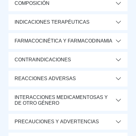
COMPOSICIÓN
INDICACIONES TERAPÉUTICAS
FARMACOCINÉTICA Y FARMACODINAMIA
CONTRAINDICACIONES
REACCIONES ADVERSAS
INTERACCIONES MEDICAMENTOSAS Y
DE OTRO GÉNERO
PRECAUCIONES Y ADVERTENCIAS