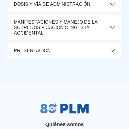
DOSIS Y VÍA DE ADMINISTRACIÓN
MANIFESTACIONES Y MANEJO DE LA
SOBREDOSIFICACIÓN O INGESTA
ACCIDENTAL
PRESENTACIÓN
Quiénes somos