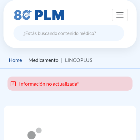
Home
Medicamento
LINCOPLUS
Información no actualizada*