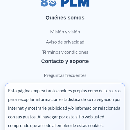
Quiénes somos
Misión y visión
Aviso de privacidad
Términos y condiciones
Contacto y soporte
Preguntas frecuentes
Contáctanos
Esta página emplea tanto cookies propias como de terceros
Marketing digital
para recopilar información estadística de su navegación por
internet y mostrarle publicidad y/o información relacionada
Pharma
con sus gustos. Al navegar por este sitio web usted
comprende que accede al empleo de estas cookies.