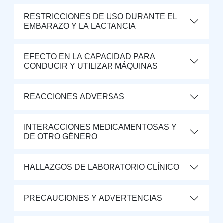
RESTRICCIONES DE USO DURANTE EL
EMBARAZO Y LA LACTANCIA
EFECTO EN LA CAPACIDAD PARA
CONDUCIR Y UTILIZAR MÁQUINAS
REACCIONES ADVERSAS
INTERACCIONES MEDICAMENTOSAS Y
DE OTRO GÉNERO
HALLAZGOS DE LABORATORIO CLÍNICO
PRECAUCIONES Y ADVERTENCIAS