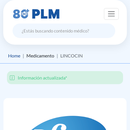
Home
Medicamento
LINCOCIN
Información actualizada*