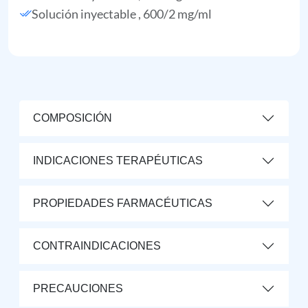
Solución inyectable , 600/2 mg/ml
COMPOSICIÓN
INDICACIONES TERAPÉUTICAS
PROPIEDADES FARMACÉUTICAS
CONTRAINDICACIONES
PRECAUCIONES