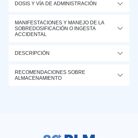
DOSIS Y VÍA DE ADMINISTRACIÓN
MANIFESTACIONES Y MANEJO DE LA
SOBREDOSIFICACIÓN O INGESTA
ACCIDENTAL
DESCRIPCIÓN
RECOMENDACIONES SOBRE
ALMACENAMIENTO