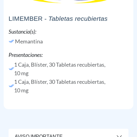
LIMEMBER
- Tabletas recubiertas
Sustancia(s):
Memantina
Presentaciones:
1 Caja, Blíster, 30 Tabletas recubiertas,
10 mg
1 Caja, Blíster, 30 Tabletas recubiertas,
10 mg
AVISO IMPORTANTE