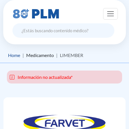
Home
Medicamento
LIMEMBER
Información no actualizada*