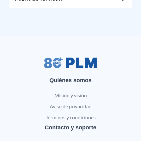
Quiénes somos
Misión y visión
Aviso de privacidad
Términos y condiciones
Contacto y soporte