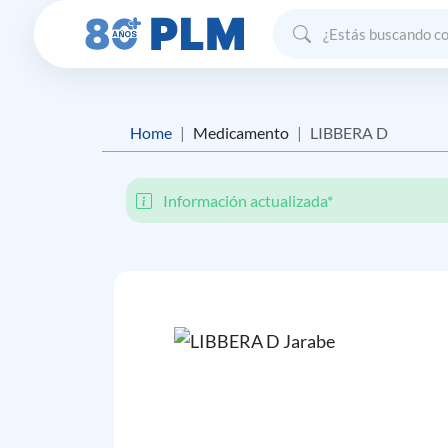
Home
Medicamento
LIBBERA D
Información actualizada*