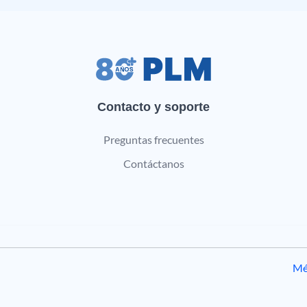
Contacto y soporte
Preguntas frecuentes
Contáctanos
Mé