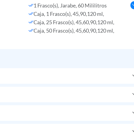
1 Frasco(s), Jarabe, 60 Mililitros
Caja, 1 Frasco(s), 45,90,120 ml,
Caja, 25 Frasco(s), 45,60,90,120 ml,
Caja, 50 Frasco(s), 45,60,90,120 ml,