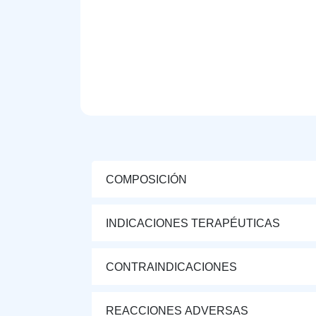
COMPOSICIÓN
INDICACIONES TERAPÉUTICAS
CONTRAINDICACIONES
REACCIONES ADVERSAS