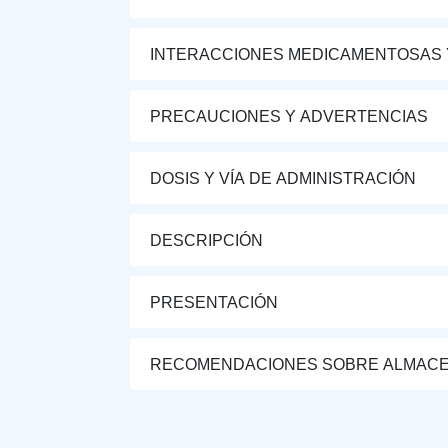
INTERACCIONES MEDICAMENTOSAS 
PRECAUCIONES Y ADVERTENCIAS
DOSIS Y VÍA DE ADMINISTRACIÓN
DESCRIPCIÓN
PRESENTACIÓN
RECOMENDACIONES SOBRE ALMAC