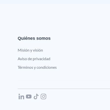
Quiénes somos
Misión y visión
Aviso de privacidad
Términos y condiciones