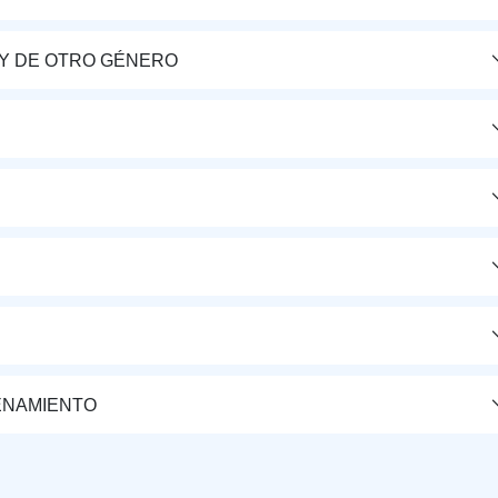
Y DE OTRO GÉNERO
ENAMIENTO