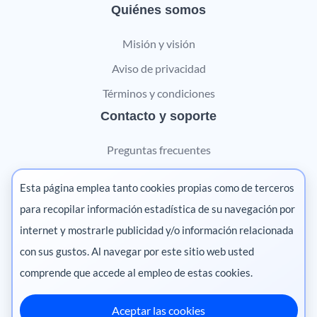
Quiénes somos
Misión y visión
Aviso de privacidad
Términos y condiciones
Contacto y soporte
Preguntas frecuentes
Contáctanos
Esta página emplea tanto cookies propias como de terceros
Marketing digital
para recopilar información estadística de su navegación por
internet y mostrarle publicidad y/o información relacionada
Pharma
con sus gustos. Al navegar por este sitio web usted
comprende que accede al empleo de estas cookies.
Aceptar las cookies
México
·
Colombia
·