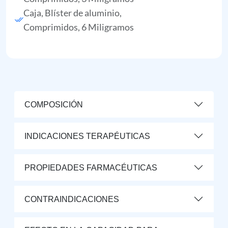
Caja, Blíster de aluminio,
Comprimidos, 6 Miligramos
COMPOSICIÓN
INDICACIONES TERAPÉUTICAS
PROPIEDADES FARMACÉUTICAS
CONTRAINDICACIONES