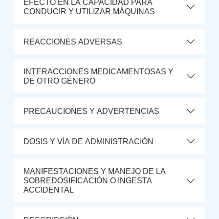
EFECTO EN LA CAPACIDAD PARA
CONDUCIR Y UTILIZAR MÁQUINAS
REACCIONES ADVERSAS
INTERACCIONES MEDICAMENTOSAS Y
DE OTRO GÉNERO
PRECAUCIONES Y ADVERTENCIAS
DOSIS Y VÍA DE ADMINISTRACIÓN
MANIFESTACIONES Y MANEJO DE LA
SOBREDOSIFICACIÓN O INGESTA
ACCIDENTAL