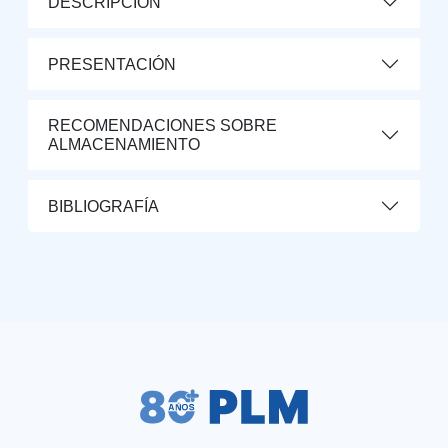
DESCRIPCIÓN
PRESENTACIÓN
RECOMENDACIONES SOBRE
ALMACENAMIENTO
BIBLIOGRAFÍA