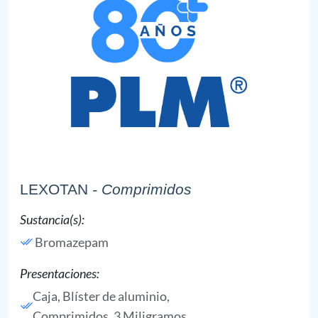
LEXOTAN
- Comprimidos
Sustancia(s):
Bromazepam
Presentaciones:
Caja, Blíster de aluminio,
Comprimidos, 3 Miligramos