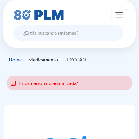
Home
Medicamento
LEXOTAN
Información no actualizada*