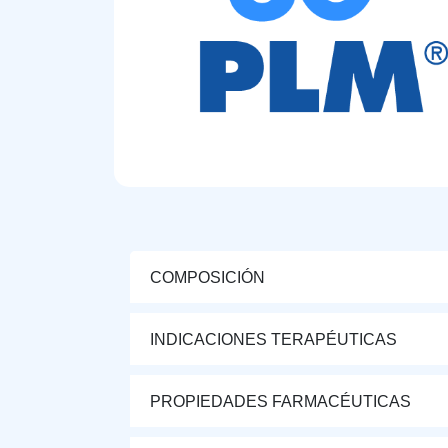
COMPOSICIÓN
INDICACIONES TERAPÉUTICAS
PROPIEDADES FARMACÉUTICAS