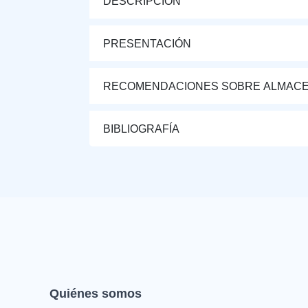
DESCRIPCIÓN
PRESENTACIÓN
RECOMENDACIONES SOBRE ALMAC
BIBLIOGRAFÍA
Quiénes somos