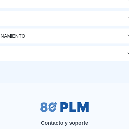
ENAMIENTO
Contacto y soporte