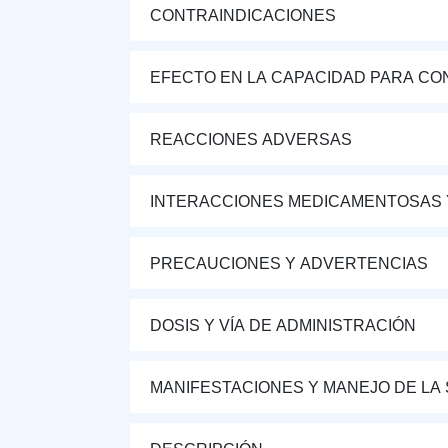
CONTRAINDICACIONES
EFECTO EN LA CAPACIDAD PARA CON
REACCIONES ADVERSAS
INTERACCIONES MEDICAMENTOSAS 
PRECAUCIONES Y ADVERTENCIAS
DOSIS Y VÍA DE ADMINISTRACIÓN
MANIFESTACIONES Y MANEJO DE LA