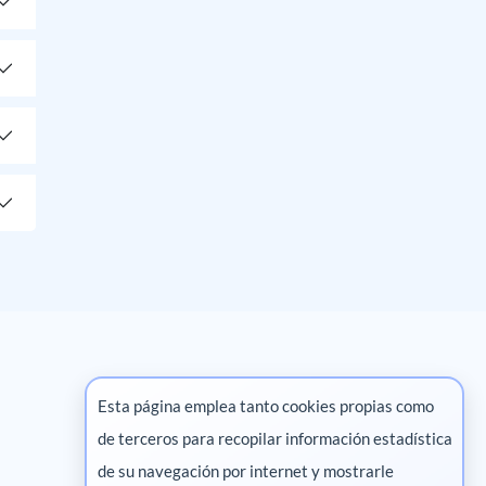
Esta página emplea tanto cookies propias como
de terceros para recopilar información estadística
Marketing digital
de su navegación por internet y mostrarle