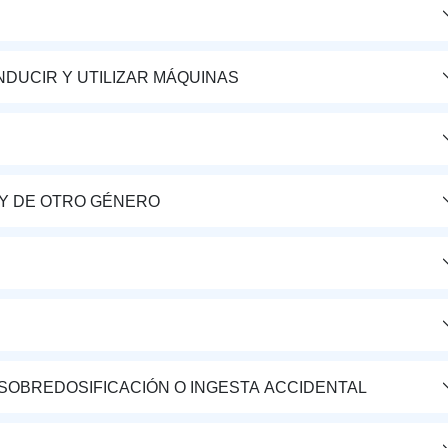
DUCIR Y UTILIZAR MÁQUINAS
Y DE OTRO GÉNERO
 SOBREDOSIFICACIÓN O INGESTA ACCIDENTAL