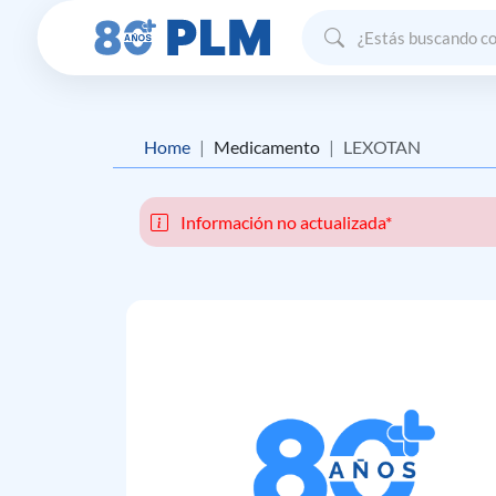
Home
Medicamento
LEXOTAN
Información no actualizada*