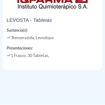
LEVOSTA
- Tabletas
Sustancia(s):
Benserazida,
Levodopa
Presentaciones:
1 Frasco, 30 Tabletas,