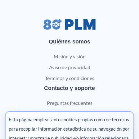
Quiénes somos
Misión y visión
Aviso de privacidad
Términos y condiciones
Contacto y soporte
Preguntas frecuentes
Contáctanos
Esta página emplea tanto cookies propias como de terceros
Marketing digital
para recopilar información estadística de su navegación por
internet y mostrarle publicidad y/o información relacionada
Pharma