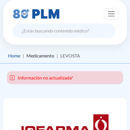
Home
Medicamento
LEVOSTA
Información no actualizada*