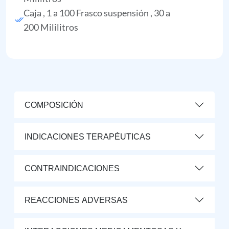
Caja , 1 a 100 Frasco suspensión , 30 a
200 Mililitros
COMPOSICIÓN
INDICACIONES TERAPÉUTICAS
CONTRAINDICACIONES
REACCIONES ADVERSAS