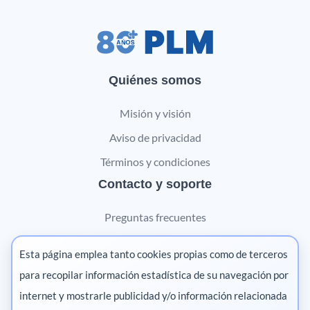
Quiénes somos
Misión y visión
Aviso de privacidad
Términos y condiciones
Contacto y soporte
Preguntas frecuentes
Contáctanos
Esta página emplea tanto cookies propias como de terceros
Marketing digital
para recopilar información estadística de su navegación por
internet y mostrarle publicidad y/o información relacionada
Pharma