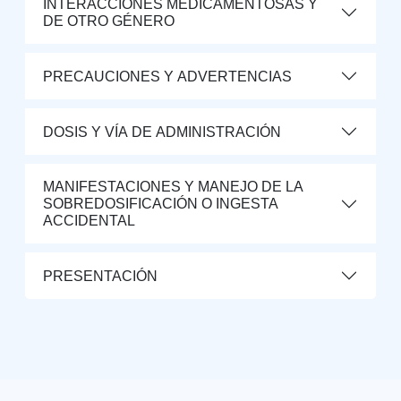
INTERACCIONES MEDICAMENTOSAS Y
DE OTRO GÉNERO
PRECAUCIONES Y ADVERTENCIAS
DOSIS Y VÍA DE ADMINISTRACIÓN
MANIFESTACIONES Y MANEJO DE LA
SOBREDOSIFICACIÓN O INGESTA
ACCIDENTAL
PRESENTACIÓN