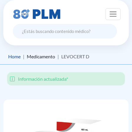
Home
Medicamento
LEVOCERT D
Información actualizada*