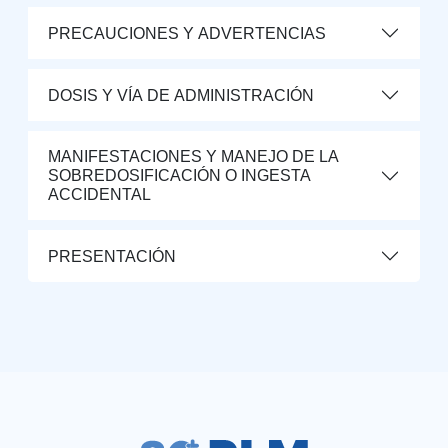
PRECAUCIONES Y ADVERTENCIAS
DOSIS Y VÍA DE ADMINISTRACIÓN
MANIFESTACIONES Y MANEJO DE LA
SOBREDOSIFICACIÓN O INGESTA
ACCIDENTAL
PRESENTACIÓN