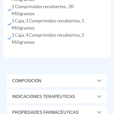
1 Comprimidos recubiertos , 20
Miligramos
1 Caja, 1 Comprimidos recubiertos, 5
Miligramos
1 Caja, 4 Comprimidos recubiertos, 5
Miligramos
COMPOSICIÓN
INDICACIONES TERAPÉUTICAS
PROPIEDADES FARMACÉUTICAS