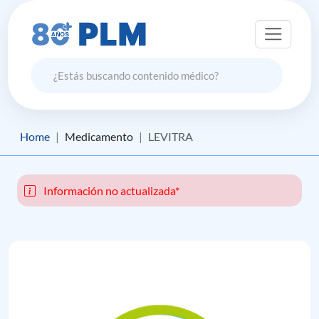
Home
Medicamento
LEVITRA
Información no actualizada*