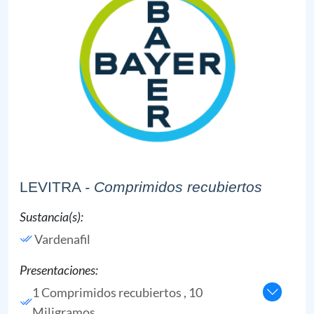
LEVITRA
- Comprimidos recubiertos
Sustancia(s):
Vardenafil
Presentaciones:
1 Comprimidos recubiertos , 10
Miligramos