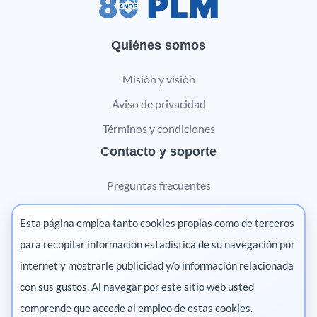
Quiénes somos
Misión y visión
Aviso de privacidad
Términos y condiciones
Contacto y soporte
Preguntas frecuentes
Contáctanos
Esta página emplea tanto cookies propias como de terceros
Marketing digital
para recopilar información estadística de su navegación por
internet y mostrarle publicidad y/o información relacionada
Pharma
con sus gustos. Al navegar por este sitio web usted
comprende que accede al empleo de estas cookies.