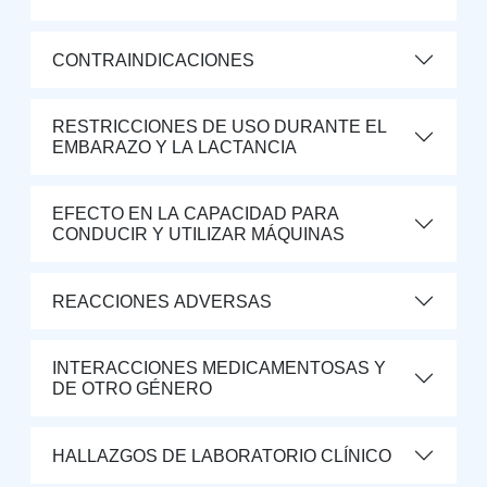
CONTRAINDICACIONES
RESTRICCIONES DE USO DURANTE EL
EMBARAZO Y LA LACTANCIA
EFECTO EN LA CAPACIDAD PARA
CONDUCIR Y UTILIZAR MÁQUINAS
REACCIONES ADVERSAS
INTERACCIONES MEDICAMENTOSAS Y
DE OTRO GÉNERO
HALLAZGOS DE LABORATORIO CLÍNICO