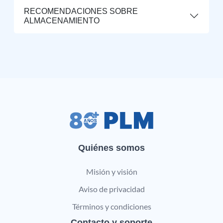
RECOMENDACIONES SOBRE
ALMACENAMIENTO
Quiénes somos
Misión y visión
Aviso de privacidad
Términos y condiciones
Contacto y soporte