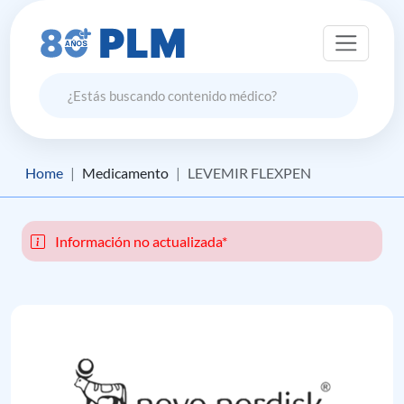
Home
Medicamento
LEVEMIR FLEXPEN
Información no actualizada*