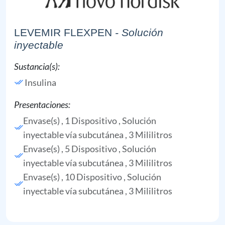
LEVEMIR FLEXPEN
- Solución
inyectable
Sustancia(s):
Insulina
Presentaciones:
Envase(s) , 1 Dispositivo , Solución
inyectable vía subcutánea , 3 Mililitros
Envase(s) , 5 Dispositivo , Solución
inyectable vía subcutánea , 3 Mililitros
Envase(s) , 10 Dispositivo , Solución
inyectable vía subcutánea , 3 Mililitros