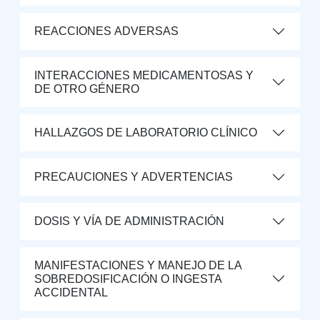
REACCIONES ADVERSAS
INTERACCIONES MEDICAMENTOSAS Y
DE OTRO GÉNERO
HALLAZGOS DE LABORATORIO CLÍNICO
PRECAUCIONES Y ADVERTENCIAS
DOSIS Y VÍA DE ADMINISTRACIÓN
MANIFESTACIONES Y MANEJO DE LA
SOBREDOSIFICACIÓN O INGESTA
ACCIDENTAL