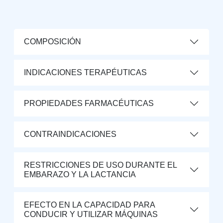
COMPOSICIÓN
INDICACIONES TERAPÉUTICAS
PROPIEDADES FARMACÉUTICAS
CONTRAINDICACIONES
RESTRICCIONES DE USO DURANTE EL
EMBARAZO Y LA LACTANCIA
EFECTO EN LA CAPACIDAD PARA
CONDUCIR Y UTILIZAR MÁQUINAS