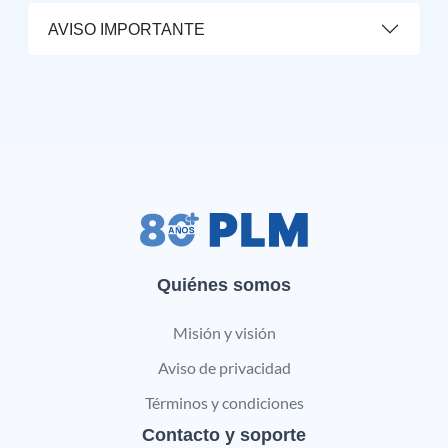
AVISO IMPORTANTE
Quiénes somos
Misión y visión
Aviso de privacidad
Términos y condiciones
Contacto y soporte