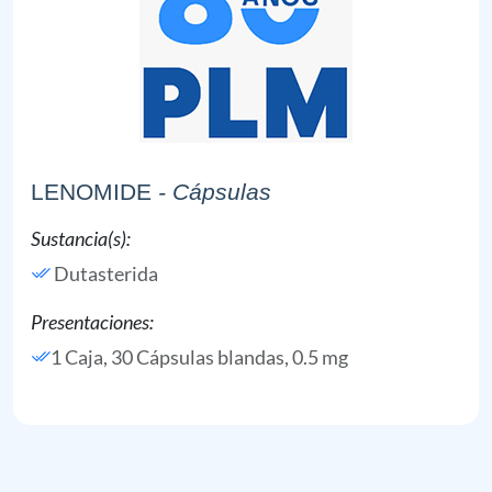
LENOMIDE
- Cápsulas
Sustancia(s):
Dutasterida
Presentaciones:
1 Caja, 30 Cápsulas blandas, 0.5 mg