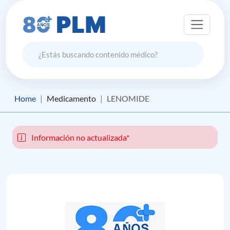
Home
Medicamento
LENOMIDE
Información no actualizada*