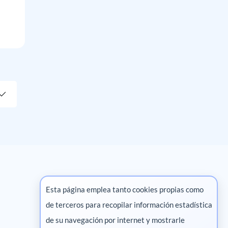
Esta página emplea tanto cookies propias como
de terceros para recopilar información estadística
Marketing digital
de su navegación por internet y mostrarle