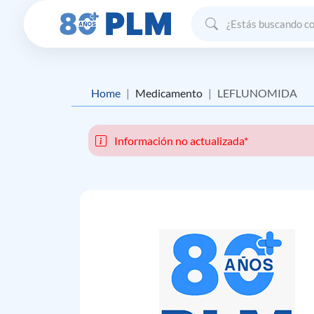
Home
Medicamento
LEFLUNOMIDA
Información no actualizada*