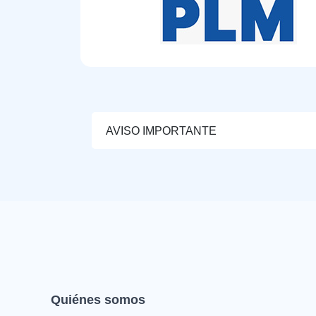
AVISO IMPORTANTE
Quiénes somos