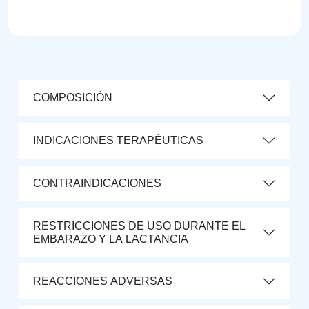
COMPOSICIÓN
INDICACIONES TERAPÉUTICAS
CONTRAINDICACIONES
RESTRICCIONES DE USO DURANTE EL
EMBARAZO Y LA LACTANCIA
REACCIONES ADVERSAS