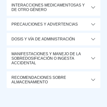
INTERACCIONES MEDICAMENTOSAS Y
DE OTRO GÉNERO
PRECAUCIONES Y ADVERTENCIAS
DOSIS Y VÍA DE ADMINISTRACIÓN
MANIFESTACIONES Y MANEJO DE LA
SOBREDOSIFICACIÓN O INGESTA
ACCIDENTAL
RECOMENDACIONES SOBRE
ALMACENAMIENTO