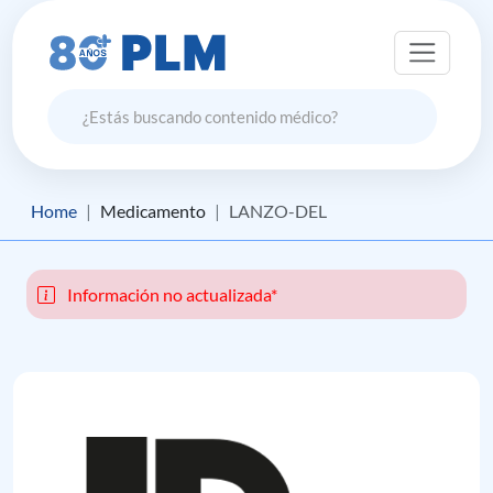
Home
Medicamento
LANZO-DEL
Información no actualizada*