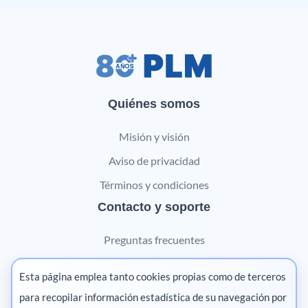
Quiénes somos
Misión y visión
Aviso de privacidad
Términos y condiciones
Contacto y soporte
Preguntas frecuentes
Contáctanos
Esta página emplea tanto cookies propias como de terceros
Marketing digital
para recopilar información estadística de su navegación por