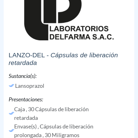
LANZO-DEL
- Cápsulas de liberación
retardada
Sustancia(s):
Lansoprazol
Presentaciones:
Caja , 30 Cápsulas de liberación
retardada
Envase(s) , Cápsulas de liberación
prolongada , 30 Miligramos