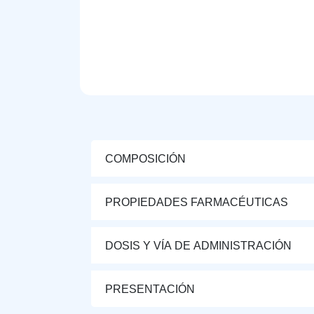
COMPOSICIÓN
PROPIEDADES FARMACÉUTICAS
DOSIS Y VÍA DE ADMINISTRACIÓN
PRESENTACIÓN