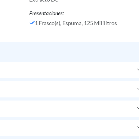
Presentaciones:
1 Frasco(s), Espuma, 125 Mililitros