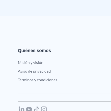
Quiénes somos
Misión y visión
Aviso de privacidad
Términos y condiciones