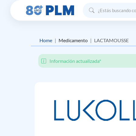
Home
Medicamento
LACTAMOUSSE
Información actualizada*