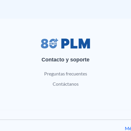
Contacto y soporte
Preguntas frecuentes
Contáctanos
Mé