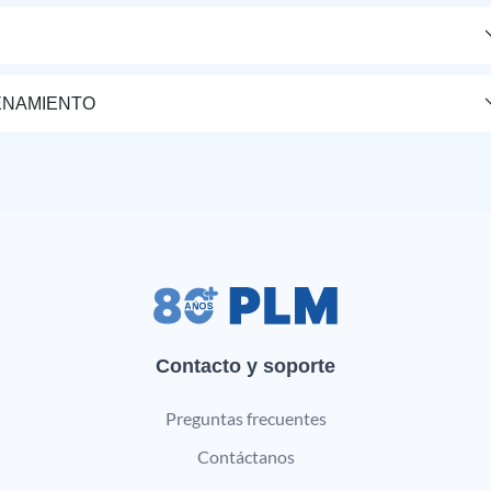
ENAMIENTO
Contacto y soporte
Preguntas frecuentes
Contáctanos