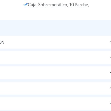
Caja, Sobre metálico, 10 Parche,
ÓN