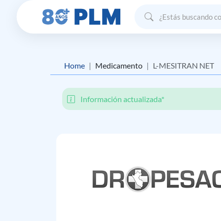
Home
Medicamento
L-MESITRAN NET
Información actualizada*