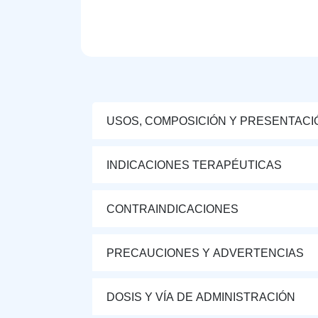
USOS, COMPOSICIÓN Y PRESENTACI
INDICACIONES TERAPÉUTICAS
CONTRAINDICACIONES
PRECAUCIONES Y ADVERTENCIAS
DOSIS Y VÍA DE ADMINISTRACIÓN