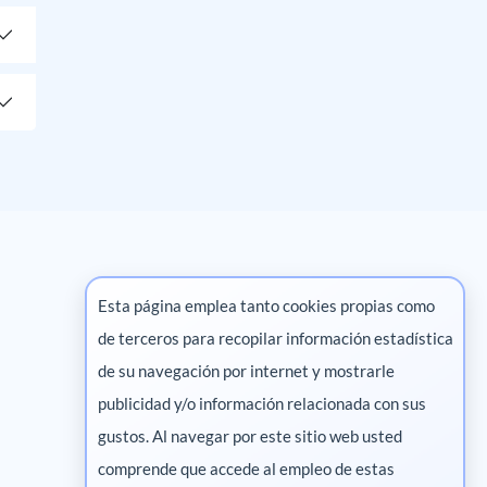
Esta página emplea tanto cookies propias como
de terceros para recopilar información estadística
Marketing digital
de su navegación por internet y mostrarle
publicidad y/o información relacionada con sus
Pharma
gustos. Al navegar por este sitio web usted
comprende que accede al empleo de estas