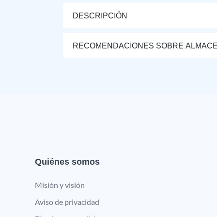
DESCRIPCIÓN
RECOMENDACIONES SOBRE ALMAC
Quiénes somos
Misión y visión
Aviso de privacidad