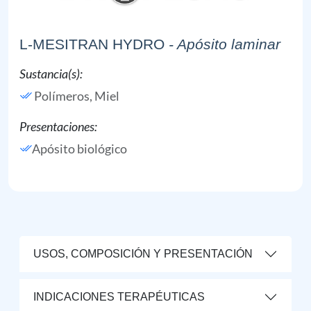
L-MESITRAN HYDRO
- Apósito laminar
Sustancia(s):
Polímeros,
Miel
Presentaciones:
Apósito biológico
USOS, COMPOSICIÓN Y PRESENTACIÓN
INDICACIONES TERAPÉUTICAS