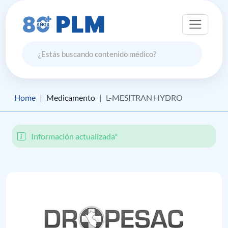
Home
Medicamento
L-MESITRAN HYDRO
Información actualizada*