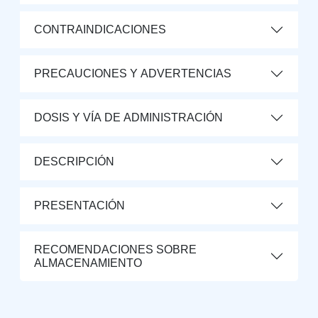
CONTRAINDICACIONES
PRECAUCIONES Y ADVERTENCIAS
DOSIS Y VÍA DE ADMINISTRACIÓN
DESCRIPCIÓN
PRESENTACIÓN
RECOMENDACIONES SOBRE
ALMACENAMIENTO