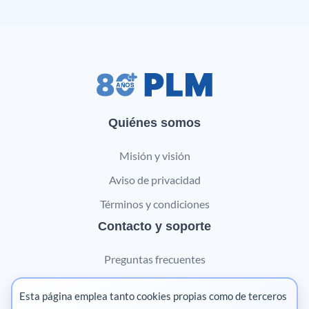
Quiénes somos
Misión y visión
Aviso de privacidad
Términos y condiciones
Contacto y soporte
Preguntas frecuentes
Contáctanos
Esta página emplea tanto cookies propias como de terceros
Marketing digital