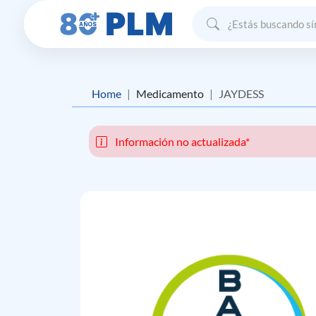
Home
Medicamento
JAYDESS
Información no actualizada*