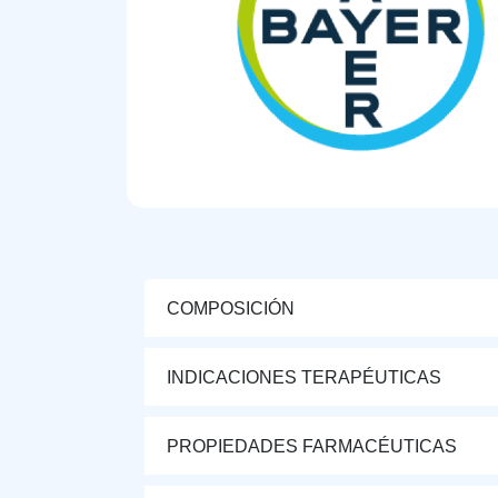
COMPOSICIÓN
INDICACIONES TERAPÉUTICAS
PROPIEDADES FARMACÉUTICAS