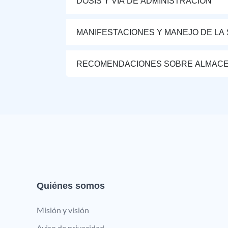
DOSIS Y VÍA DE ADMINISTRACIÓN
MANIFESTACIONES Y MANEJO DE LA
RECOMENDACIONES SOBRE ALMAC
Quiénes somos
Misión y visión
Aviso de privacidad