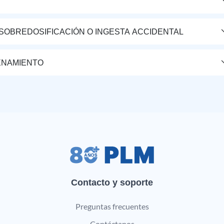
 SOBREDOSIFICACIÓN O INGESTA ACCIDENTAL
ENAMIENTO
Contacto y soporte
Preguntas frecuentes
Contáctanos