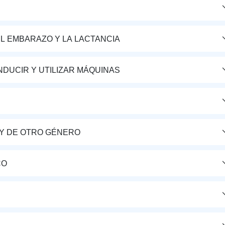
L EMBARAZO Y LA LACTANCIA
DUCIR Y UTILIZAR MÁQUINAS
Y DE OTRO GÉNERO
CO