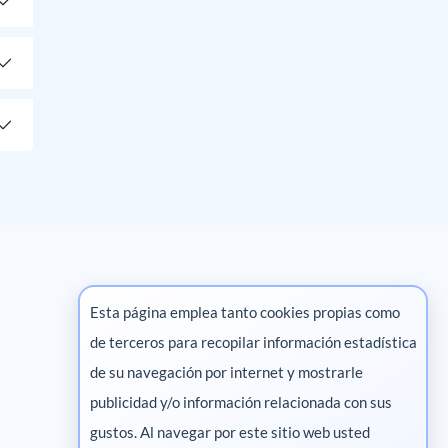
Esta página emplea tanto cookies propias como
de terceros para recopilar información estadística
Marketing digital
de su navegación por internet y mostrarle
publicidad y/o información relacionada con sus
Pharma
gustos. Al navegar por este sitio web usted