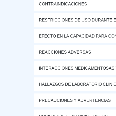
CONTRAINDICACIONES
RESTRICCIONES DE USO DURANTE E
EFECTO EN LA CAPACIDAD PARA CON
REACCIONES ADVERSAS
INTERACCIONES MEDICAMENTOSAS 
HALLAZGOS DE LABORATORIO CLÍNI
PRECAUCIONES Y ADVERTENCIAS