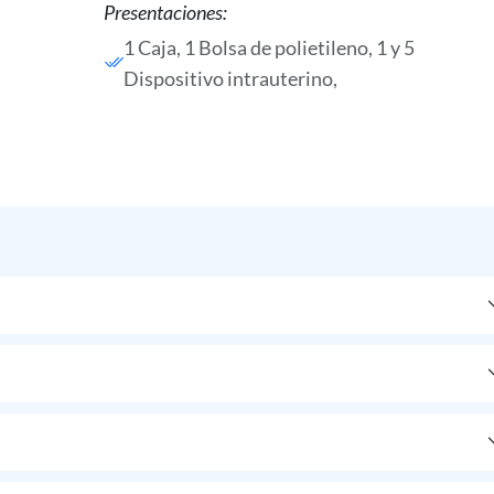
Presentaciones:
1 Caja, 1 Bolsa de polietileno, 1 y 5
Dispositivo intrauterino,