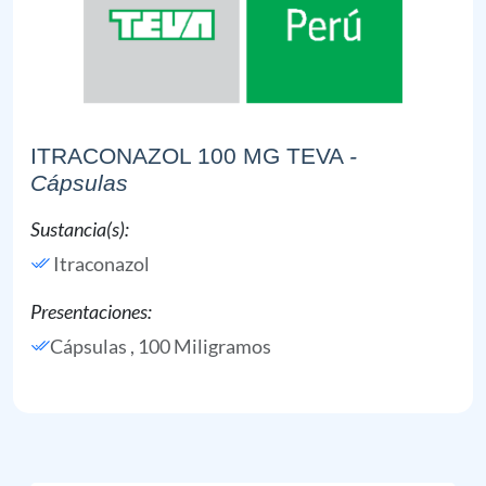
ITRACONAZOL 100 MG TEVA
-
Cápsulas
Sustancia(s):
Itraconazol
Presentaciones:
Cápsulas , 100 Miligramos