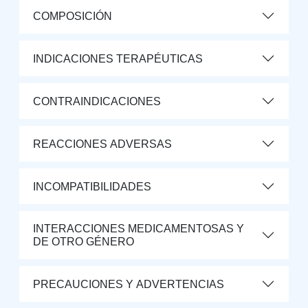
COMPOSICIÓN
INDICACIONES TERAPÉUTICAS
CONTRAINDICACIONES
REACCIONES ADVERSAS
INCOMPATIBILIDADES
INTERACCIONES MEDICAMENTOSAS Y
DE OTRO GÉNERO
PRECAUCIONES Y ADVERTENCIAS