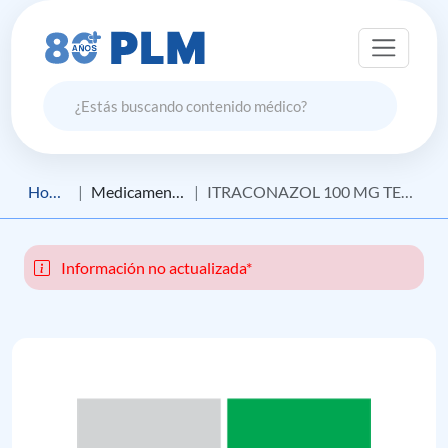
Home
Medicamento
ITRACONAZOL 100 MG TEVA
Información no actualizada*