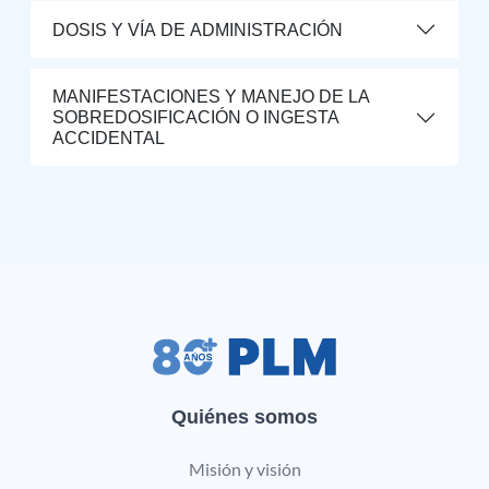
DOSIS Y VÍA DE ADMINISTRACIÓN
MANIFESTACIONES Y MANEJO DE LA
SOBREDOSIFICACIÓN O INGESTA
ACCIDENTAL
Quiénes somos
Misión y visión