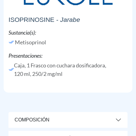
ISOPRINOSINE
- Jarabe
Sustancia(s):
Metisoprinol
Presentaciones:
Caja, 1 Frasco con cuchara dosificadora,
120 ml, 250/2 mg/ml
COMPOSICIÓN