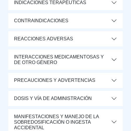
INDICACIONES TERAPÉUTICAS
CONTRAINDICACIONES
REACCIONES ADVERSAS
INTERACCIONES MEDICAMENTOSAS Y
DE OTRO GÉNERO
PRECAUCIONES Y ADVERTENCIAS
DOSIS Y VÍA DE ADMINISTRACIÓN
MANIFESTACIONES Y MANEJO DE LA
SOBREDOSIFICACIÓN O INGESTA
ACCIDENTAL