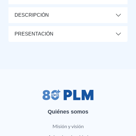
DESCRIPCIÓN
PRESENTACIÓN
Quiénes somos
Misión y visión