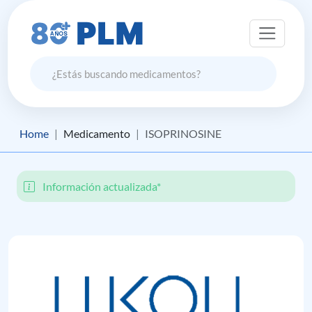
Home
Medicamento
ISOPRINOSINE
Información actualizada*