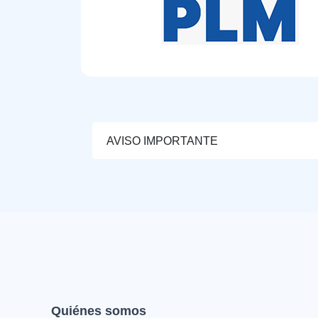
AVISO IMPORTANTE
Quiénes somos