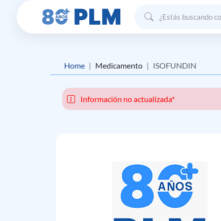
Home
Medicamento
ISOFUNDIN
Información no actualizada*