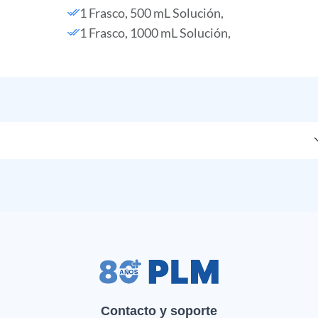
1 Frasco, 500 mL Solución,
1 Frasco, 1000 mL Solución,
Contacto y soporte