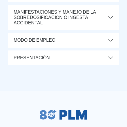
MANIFESTACIONES Y MANEJO DE LA
SOBREDOSIFICACIÓN O INGESTA
ACCIDENTAL
MODO DE EMPLEO
PRESENTACIÓN