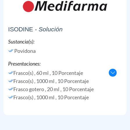
ISODINE
- Solución
Sustancia(s):
Povidona
Presentaciones:
Frasco(s) , 60 ml , 10 Porcentaje
Frasco(s) , 1000 ml , 10 Porcentaje
Frasco gotero , 20 ml , 10 Porcentaje
Frasco(s) , 1000 ml , 10 Porcentaje