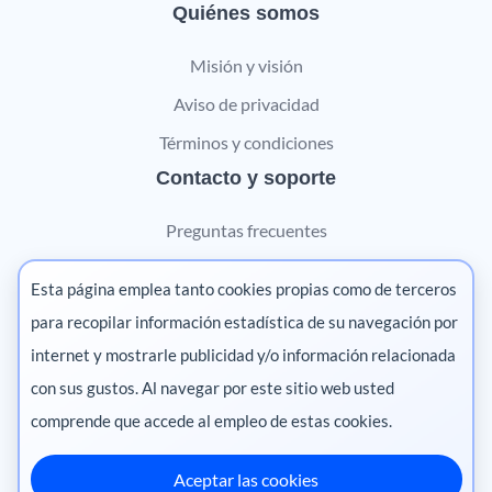
Quiénes somos
Misión y visión
Aviso de privacidad
Términos y condiciones
Contacto y soporte
Preguntas frecuentes
Contáctanos
Esta página emplea tanto cookies propias como de terceros
Marketing digital
para recopilar información estadística de su navegación por
internet y mostrarle publicidad y/o información relacionada
Pharma
con sus gustos. Al navegar por este sitio web usted
comprende que accede al empleo de estas cookies.
Aceptar las cookies
México
·
Colombia
·