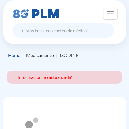
Home
Medicamento
ISODINE
Información no actualizada*