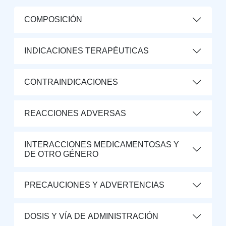
COMPOSICIÓN
INDICACIONES TERAPÉUTICAS
CONTRAINDICACIONES
REACCIONES ADVERSAS
INTERACCIONES MEDICAMENTOSAS Y
DE OTRO GÉNERO
PRECAUCIONES Y ADVERTENCIAS
DOSIS Y VÍA DE ADMINISTRACIÓN