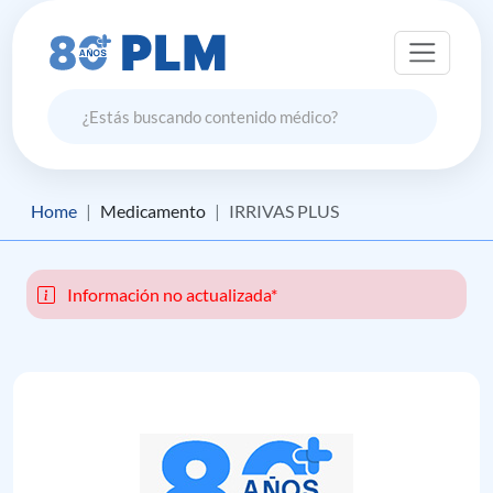
Home
Medicamento
IRRIVAS PLUS
Información no actualizada*