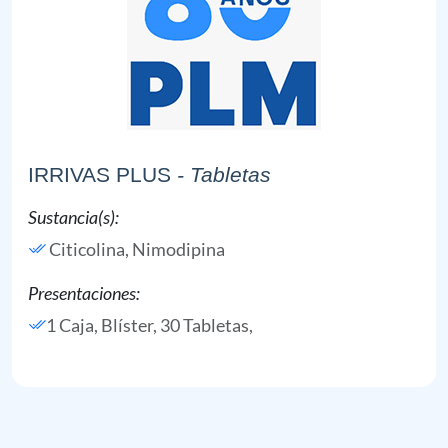
IRRIVAS PLUS
- Tabletas
Sustancia(s):
Citicolina,
Nimodipina
Presentaciones:
1 Caja, Blíster, 30 Tabletas,