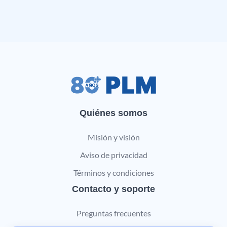
Quiénes somos
Misión y visión
Aviso de privacidad
Términos y condiciones
Contacto y soporte
Preguntas frecuentes