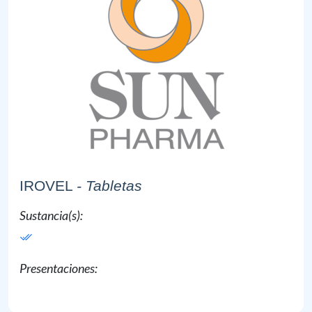
IROVEL
- Tabletas
Sustancia(s):
Presentaciones: