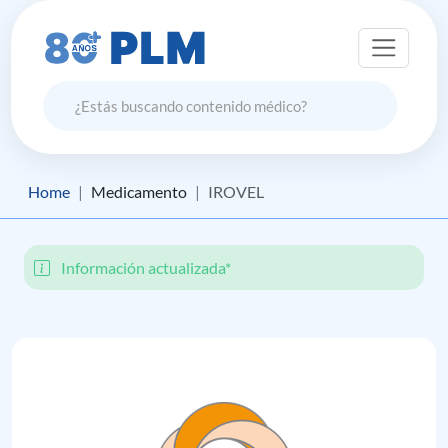
Home
Medicamento
IROVEL
Información actualizada*