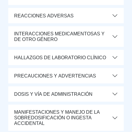
REACCIONES ADVERSAS
INTERACCIONES MEDICAMENTOSAS Y
DE OTRO GÉNERO
HALLAZGOS DE LABORATORIO CLÍNICO
PRECAUCIONES Y ADVERTENCIAS
DOSIS Y VÍA DE ADMINISTRACIÓN
MANIFESTACIONES Y MANEJO DE LA
SOBREDOSIFICACIÓN O INGESTA
ACCIDENTAL