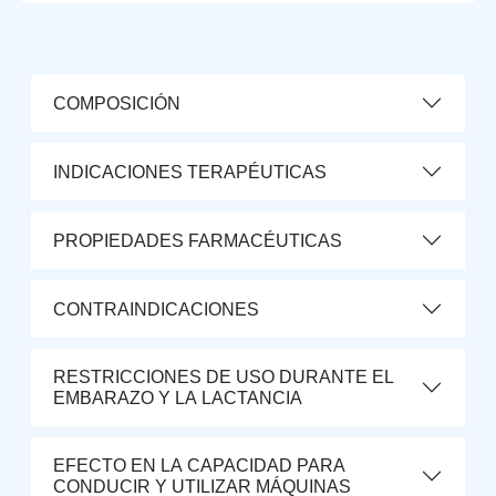
COMPOSICIÓN
INDICACIONES TERAPÉUTICAS
PROPIEDADES FARMACÉUTICAS
CONTRAINDICACIONES
RESTRICCIONES DE USO DURANTE EL
EMBARAZO Y LA LACTANCIA
EFECTO EN LA CAPACIDAD PARA
CONDUCIR Y UTILIZAR MÁQUINAS