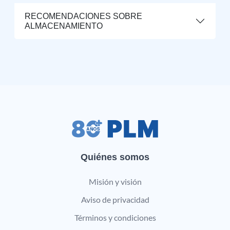
RECOMENDACIONES SOBRE
ALMACENAMIENTO
Quiénes somos
Misión y visión
Aviso de privacidad
Términos y condiciones