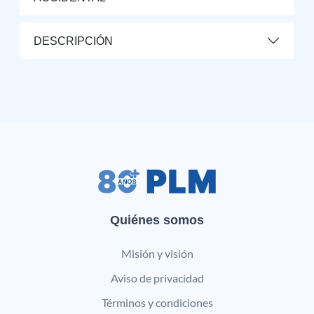
DESCRIPCIÓN
Quiénes somos
Misión y visión
Aviso de privacidad
Términos y condiciones