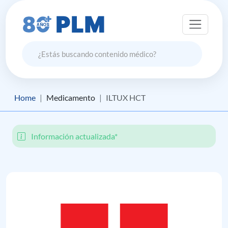
Home
Medicamento
ILTUX HCT
Información actualizada*