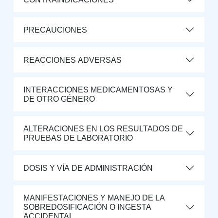
PRECAUCIONES
REACCIONES ADVERSAS
INTERACCIONES MEDICAMENTOSAS Y
DE OTRO GÉNERO
ALTERACIONES EN LOS RESULTADOS DE
PRUEBAS DE LABORATORIO
DOSIS Y VÍA DE ADMINISTRACIÓN
MANIFESTACIONES Y MANEJO DE LA
SOBREDOSIFICACIÓN O INGESTA
ACCIDENTAL