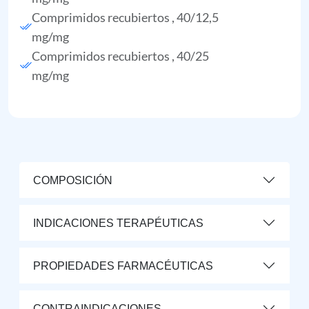
Comprimidos recubiertos , 40/12,5
mg/mg
Comprimidos recubiertos , 40/25
mg/mg
COMPOSICIÓN
INDICACIONES TERAPÉUTICAS
PROPIEDADES FARMACÉUTICAS
CONTRAINDICACIONES