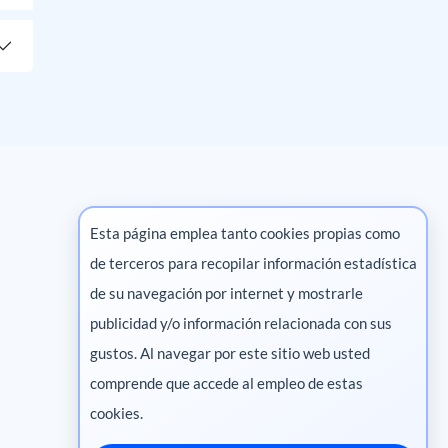
Esta página emplea tanto cookies propias como
de terceros para recopilar información estadística
Marketing digital
de su navegación por internet y mostrarle
publicidad y/o información relacionada con sus
Pharma
gustos. Al navegar por este sitio web usted
comprende que accede al empleo de estas
cookies.