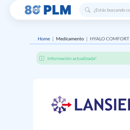
Home
Medicamento
HYALO COMFORT
Información actualizada*