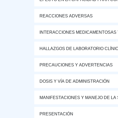
REACCIONES ADVERSAS
INTERACCIONES MEDICAMENTOSAS 
HALLAZGOS DE LABORATORIO CLÍNI
PRECAUCIONES Y ADVERTENCIAS
DOSIS Y VÍA DE ADMINISTRACIÓN
MANIFESTACIONES Y MANEJO DE LA
PRESENTACIÓN