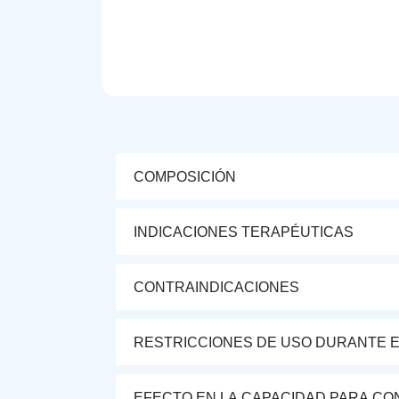
COMPOSICIÓN
INDICACIONES TERAPÉUTICAS
CONTRAINDICACIONES
RESTRICCIONES DE USO DURANTE E
EFECTO EN LA CAPACIDAD PARA CON