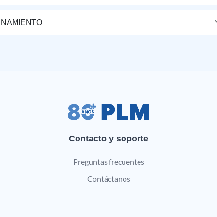
ENAMIENTO
Contacto y soporte
Preguntas frecuentes
Contáctanos