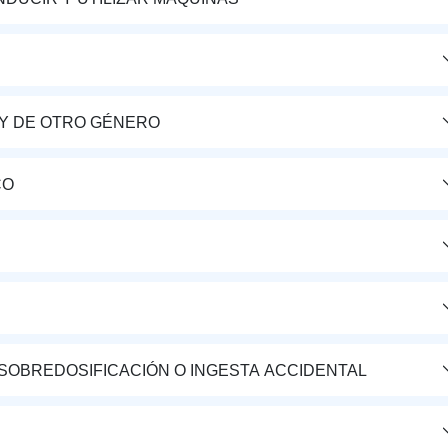
Y DE OTRO GÉNERO
CO
 SOBREDOSIFICACIÓN O INGESTA ACCIDENTAL