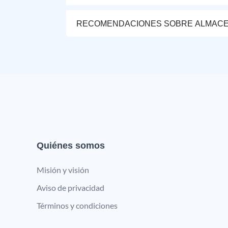
RECOMENDACIONES SOBRE ALMAC
Quiénes somos
Misión y visión
Aviso de privacidad
Términos y condiciones