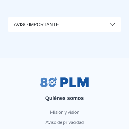
AVISO IMPORTANTE
Quiénes somos
Misión y visión
Aviso de privacidad