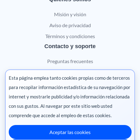
Misión y visión
Aviso de privacidad
Términos y condiciones
Contacto y soporte
Preguntas frecuentes
Contáctanos
Esta página emplea tanto cookies propias como de terceros
Marketing digital
para recopilar información estadística de su navegación por
internet y mostrarle publicidad y/o información relacionada
Pharma
con sus gustos. Al navegar por este sitio web usted
comprende que accede al empleo de estas cookies.
Aceptar las cookies
México
·
Colombia
·