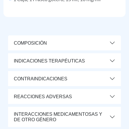
COMPOSICIÓN
INDICACIONES TERAPÉUTICAS
CONTRAINDICACIONES
REACCIONES ADVERSAS
INTERACCIONES MEDICAMENTOSAS Y
DE OTRO GÉNERO