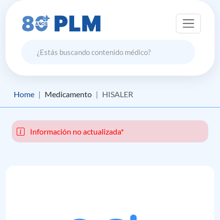
Home
Medicamento
HISALER
Información no actualizada*