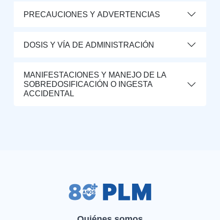
PRECAUCIONES Y ADVERTENCIAS
DOSIS Y VÍA DE ADMINISTRACIÓN
MANIFESTACIONES Y MANEJO DE LA
SOBREDOSIFICACIÓN O INGESTA
ACCIDENTAL
Quiénes somos