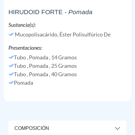
HIRUDOID FORTE
- Pomada
Sustancia(s):
Mucopolisacárido, Éster Polisulfúrico De
Presentaciones:
Tubo , Pomada , 14 Gramos
Tubo , Pomada , 25 Gramos
Tubo , Pomada , 40 Gramos
Pomada
COMPOSICIÓN