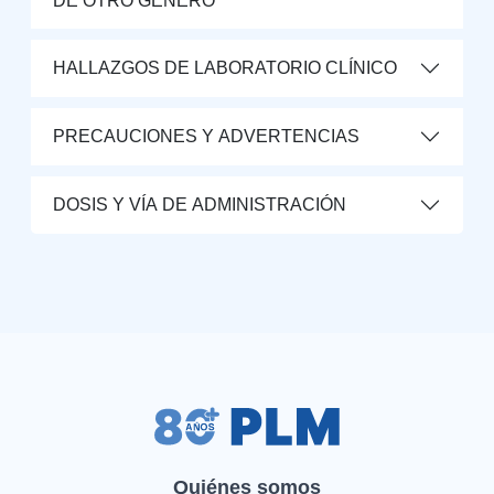
DE OTRO GÉNERO
HALLAZGOS DE LABORATORIO CLÍNICO
PRECAUCIONES Y ADVERTENCIAS
DOSIS Y VÍA DE ADMINISTRACIÓN
Quiénes somos