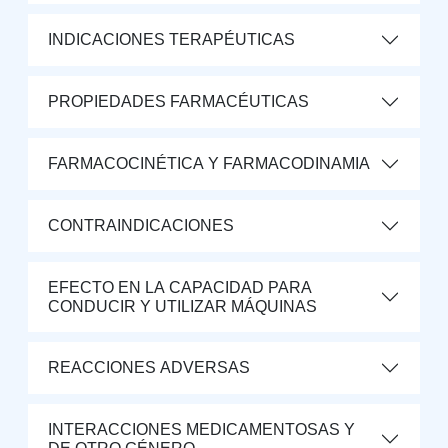
INDICACIONES TERAPÉUTICAS
PROPIEDADES FARMACÉUTICAS
FARMACOCINÉTICA Y FARMACODINAMIA
CONTRAINDICACIONES
EFECTO EN LA CAPACIDAD PARA
CONDUCIR Y UTILIZAR MÁQUINAS
REACCIONES ADVERSAS
INTERACCIONES MEDICAMENTOSAS Y