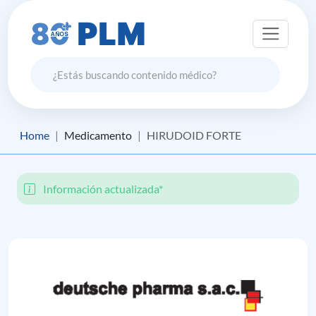
Home
Medicamento
HIRUDOID FORTE
Información actualizada*