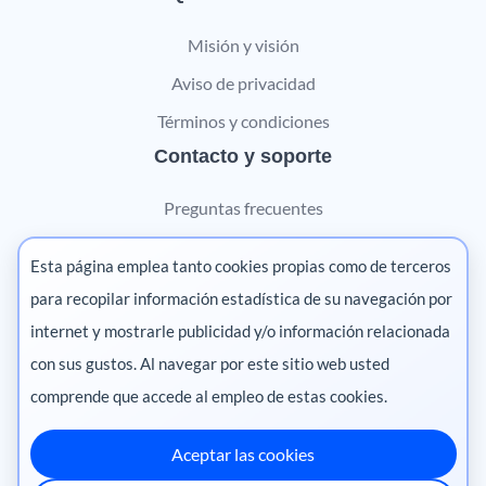
Misión y visión
Aviso de privacidad
Términos y condiciones
Contacto y soporte
Preguntas frecuentes
Contáctanos
Esta página emplea tanto cookies propias como de terceros
Marketing digital
para recopilar información estadística de su navegación por
internet y mostrarle publicidad y/o información relacionada
Pharma
con sus gustos. Al navegar por este sitio web usted
comprende que accede al empleo de estas cookies.
Aceptar las cookies
México
·
Colombia
·