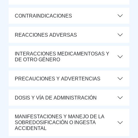
CONTRAINDICACIONES
REACCIONES ADVERSAS
INTERACCIONES MEDICAMENTOSAS Y
DE OTRO GÉNERO
PRECAUCIONES Y ADVERTENCIAS
DOSIS Y VÍA DE ADMINISTRACIÓN
MANIFESTACIONES Y MANEJO DE LA
SOBREDOSIFICACIÓN O INGESTA
ACCIDENTAL