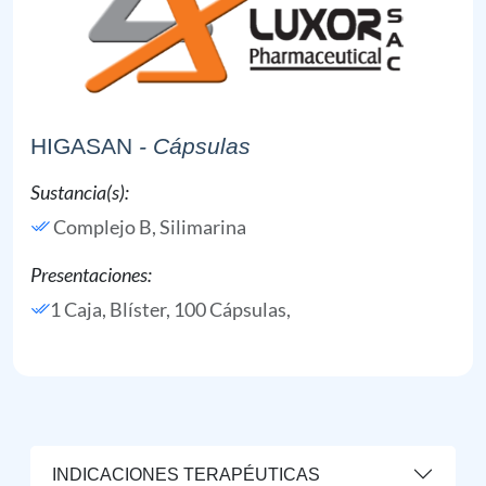
HIGASAN
- Cápsulas
Sustancia(s):
Complejo B,
Silimarina
Presentaciones:
1 Caja, Blíster, 100 Cápsulas,
INDICACIONES TERAPÉUTICAS