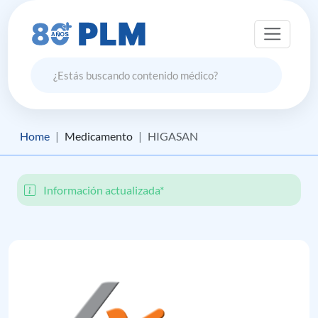
Home
Medicamento
HIGASAN
Información actualizada*