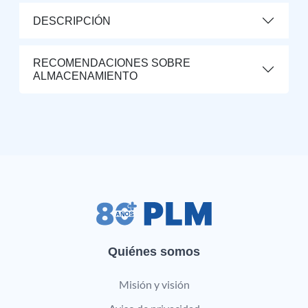
DESCRIPCIÓN
RECOMENDACIONES SOBRE
ALMACENAMIENTO
Quiénes somos
Misión y visión