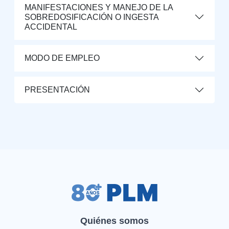
MANIFESTACIONES Y MANEJO DE LA
SOBREDOSIFICACIÓN O INGESTA
ACCIDENTAL
MODO DE EMPLEO
PRESENTACIÓN
Quiénes somos