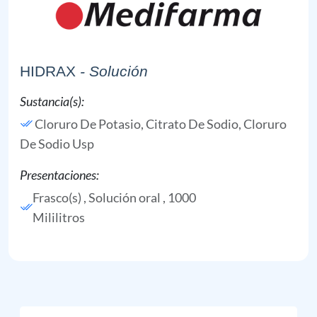
HIDRAX
- Solución
Sustancia(s):
Cloruro De Potasio,
Citrato De Sodio,
Cloruro
De Sodio Usp
Presentaciones:
Frasco(s) , Solución oral , 1000
Mililitros