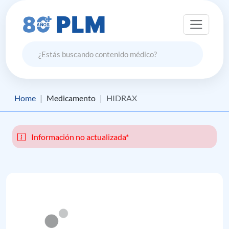
Home
Medicamento
HIDRAX
Información no actualizada*