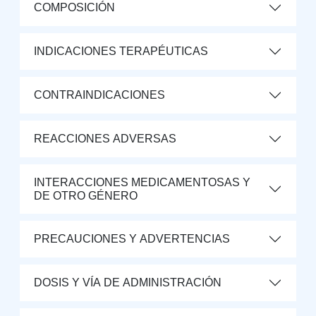
COMPOSICIÓN
INDICACIONES TERAPÉUTICAS
CONTRAINDICACIONES
REACCIONES ADVERSAS
INTERACCIONES MEDICAMENTOSAS Y
DE OTRO GÉNERO
PRECAUCIONES Y ADVERTENCIAS
DOSIS Y VÍA DE ADMINISTRACIÓN