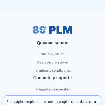
Quiénes somos
Misión y visión
Aviso de privacidad
Términos y condiciones
Contacto y soporte
Preguntas frecuentes
Contáctanos
Esta página emplea tanto cookies propias como de terceros
Marketing digital