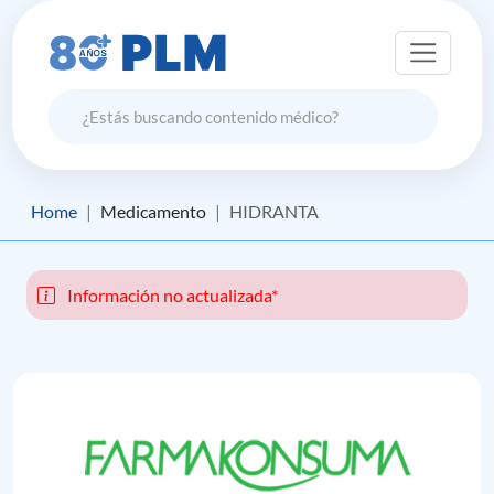
Home
Medicamento
HIDRANTA
Información no actualizada*