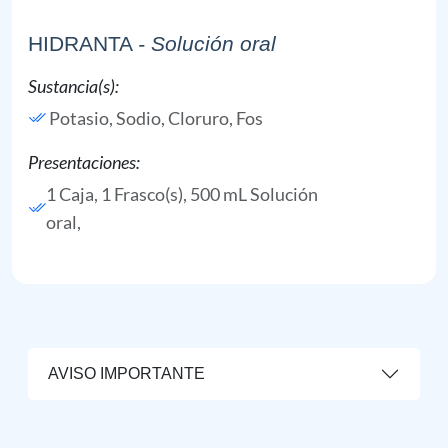
HIDRANTA
- Solución oral
Sustancia(s):
Potasio,
Sodio,
Cloruro,
Fos
Presentaciones:
1 Caja, 1 Frasco(s), 500 mL Solución
oral,
AVISO IMPORTANTE