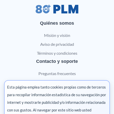
Quiénes somos
Misión y visión
Aviso de privacidad
Términos y condiciones
Contacto y soporte
Preguntas frecuentes
Contáctanos
Esta página emplea tanto cookies propias como de terceros
Marketing digital
para recopilar información estadística de su navegación por
internet y mostrarle publicidad y/o información relacionada
Pharma
con sus gustos. Al navegar por este sitio web usted