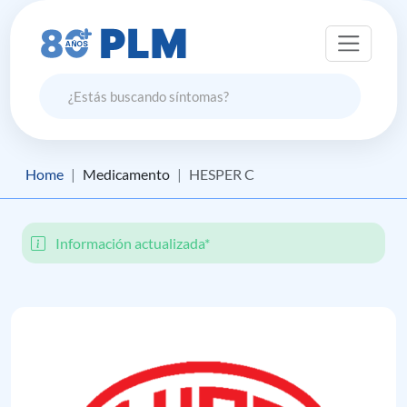
Home
Medicamento
HESPER C
Información actualizada*