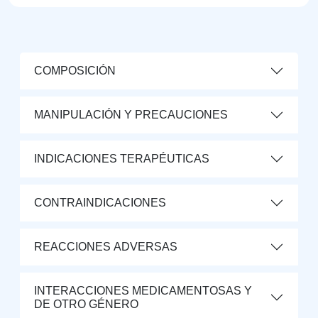
COMPOSICIÓN
MANIPULACIÓN Y PRECAUCIONES
INDICACIONES TERAPÉUTICAS
CONTRAINDICACIONES
REACCIONES ADVERSAS
INTERACCIONES MEDICAMENTOSAS Y
DE OTRO GÉNERO