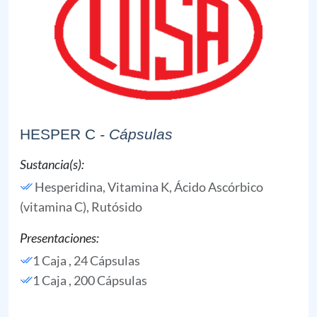
HESPER C
- Cápsulas
Sustancia(s):
Hesperidina,
Vitamina K,
Ácido Ascórbico
(vitamina C),
Rutósido
Presentaciones:
1 Caja , 24 Cápsulas
1 Caja , 200 Cápsulas