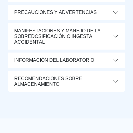
PRECAUCIONES Y ADVERTENCIAS
MANIFESTACIONES Y MANEJO DE LA
SOBREDOSIFICACIÓN O INGESTA
ACCIDENTAL
INFORMACIÓN DEL LABORATORIO
RECOMENDACIONES SOBRE
ALMACENAMIENTO