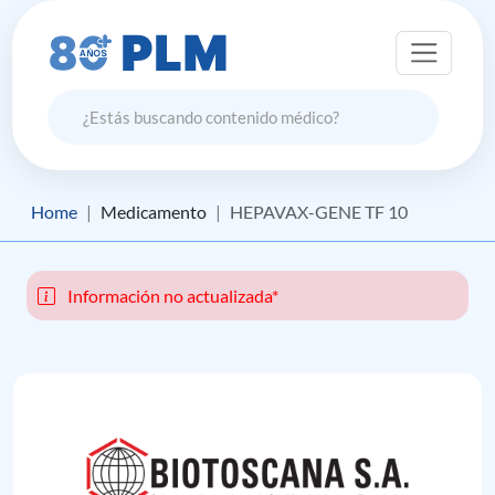
Home
Medicamento
HEPAVAX-GENE TF 10
Información no actualizada*