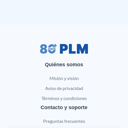
Quiénes somos
Misión y visión
Aviso de privacidad
Términos y condiciones
Contacto y soporte
Preguntas frecuentes