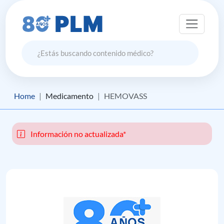
Home
Medicamento
HEMOVASS
Información no actualizada*