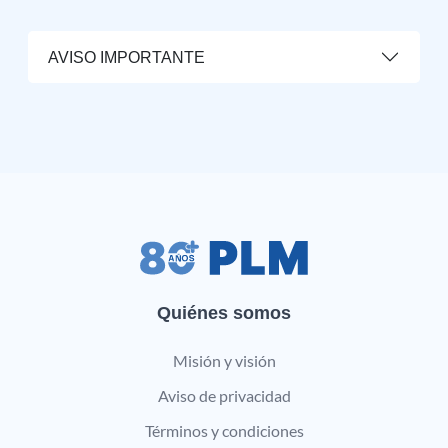
AVISO IMPORTANTE
Quiénes somos
Misión y visión
Aviso de privacidad
Términos y condiciones