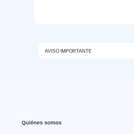
AVISO IMPORTANTE
Quiénes somos