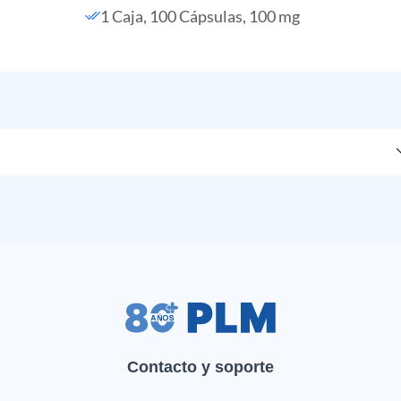
1 Caja, 100 Cápsulas, 100 mg
Contacto y soporte