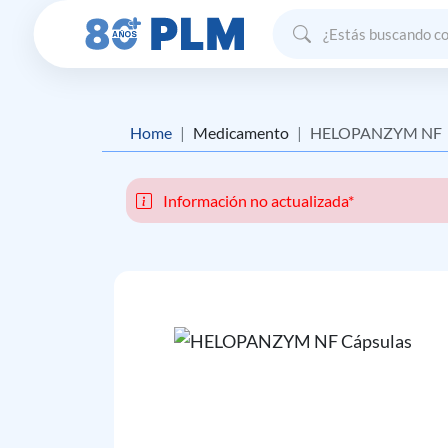
Home
Medicamento
HELOPANZYM NF
Información no actualizada*