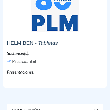
HELMIBEN
- Tabletas
Sustancia(s):
Prazicuantel
Presentaciones: