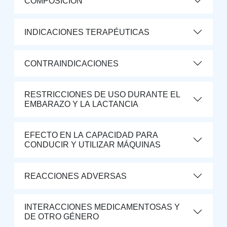
COMPOSICIÓN
INDICACIONES TERAPÉUTICAS
CONTRAINDICACIONES
RESTRICCIONES DE USO DURANTE EL
EMBARAZO Y LA LACTANCIA
EFECTO EN LA CAPACIDAD PARA
CONDUCIR Y UTILIZAR MÁQUINAS
REACCIONES ADVERSAS
INTERACCIONES MEDICAMENTOSAS Y
DE OTRO GÉNERO