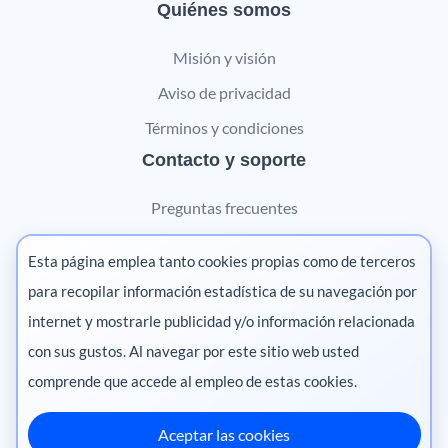
Quiénes somos
Misión y visión
Aviso de privacidad
Términos y condiciones
Contacto y soporte
Preguntas frecuentes
Contáctanos
Esta página emplea tanto cookies propias como de terceros
Marketing digital
para recopilar información estadística de su navegación por
internet y mostrarle publicidad y/o información relacionada
Pharma
con sus gustos. Al navegar por este sitio web usted
comprende que accede al empleo de estas cookies.
Aceptar las cookies
México
·
Colombia
·