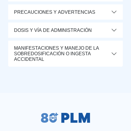
PRECAUCIONES Y ADVERTENCIAS
DOSIS Y VÍA DE ADMINISTRACIÓN
MANIFESTACIONES Y MANEJO DE LA
SOBREDOSIFICACIÓN O INGESTA
ACCIDENTAL