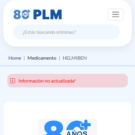
Home
Medicamento
HELMIBEN
Información no actualizada*